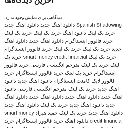
آخرین دیدگاه‌ها
دیدگاهی برای نمایش وجود ندارد.
Spanish Shadowing
دانلود اهنگ جدید
دانلود آهنگ جدید
خرید بک لینک
دانلود اهنگ
خرید بک لینک
خرید بک لینک
خرید فالوور اینستاگرام
دانلود آهنگ جدید
دانلود اهنگ
جدید
خرید بک لینک
خرید بک لینک
خرید فالوور اینستاگرام
خرید بک لینک
smart money credit financial
خرید بک
لینک
خرید بک لینک
مترجم انگلیسی فارسی
خرید فالوور
اینستاگرام
خرید بک لینک
خرید فالوور اینستاگرام
خرید
فالوور لایک کامنت اینستاگرام
دانلود اهنگ جدید
دانلود
اهنگ جدید
خرید بک لینک
مترجم انگلیسی فارسی
دانلود
اهنگ جدید
دانلود اهنگ جدید
دانلود اهنگ جدید
دانلود اهنگ
جدید
دانلود اهنگ جدید
خرید بک لینک
دانلود اهنگ جدید
دانلود اهنگ جدید
خرید بک لینک
حمید هیراد
smart money
credit financial
دانلود اهنگ
خرید فالوور اینستاگرام
خرید