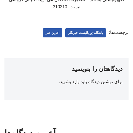
نیست. 310310
برچسب‌ها:
باشگاه ژورنالیست خبرنگار
اخرین خبر
دیدگاهتان را بنویسید
برای نوشتن دیدگاه باید
وارد بشوید
.