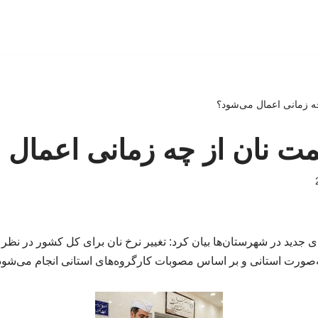
ه زمانی اعمال می‌شود؟
ت نان از چه زمانی اعمال 
ی جدید در شهرستان‌ها بیان کرد: تغییر نرخ نان برای کل کشور در نظر 
‌صورت استانی و بر اساس مصوبات کارگروه‌های استانی انجام می‌شود