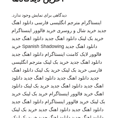
دیدگاهی برای نمایش وجود ندارد.
اینستاگرام
مترجم انگلیسی فارسی
دانلود اهنگ
جدید
خرید شال و روسری
خرید فالوور اینستاگرام
خرید بک لینک
دانلود اهنگ جدید
دانلود اهنگ جدید
دانلود اهنگ جدید
Spanish Shadowing
خرید
فالوور لایک کامنت اینستاگرام
دانلود اهنگ جدید
دانلود اهنگ جدید
خرید بک لینک
مترجم انگلیسی
فارسی
خرید بک لینک
خرید بک لینک
دانلود اهنگ
جدید
دانلود اهنگ جدید
دانلود اهنگ جدید
دانلود
اهنگ جدید
دانلود اهنگ جدید
خرید بک لینک
دانلود
اهنگ
خرید فالوور اینستاگرام
خرید بک لینک
خرید
بک لینک
خرید فالوور اینستاگرام
دانلود اهنگ جدید
دانلود اهنگ جدید
دانلود اهنگ جدید
خرید بک لینک
دانلود اهنگ جدید
دانلود اهنگ جدید
خرید بک لینک