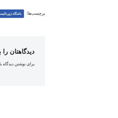
برچسب‌ها:
باشگاه ژورنالیس
دیدگاهتان را 
برای نوشتن دیدگاه با