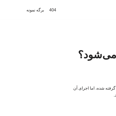
404
برگه نمونه
می‌شود؟
گرفته شده، اما اجرای آن
.