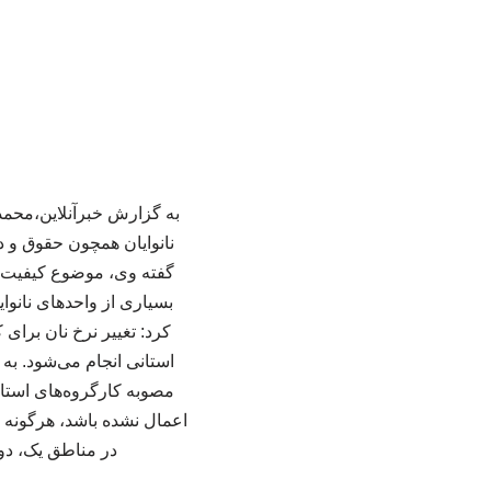
به گزارش خبرآنلاین،محمد
نانوایان همچون حقوق و د
گفته وی، موضوع کیفیت مس
بسیاری از واحدهای نانوا
کرد: تغییر نرخ نان برا
استانی انجام می‌شود. به گ
مصوبه کارگروه‌های استانی
اعمال نشده باشد، هرگونه 
در مناطق یک، دو 