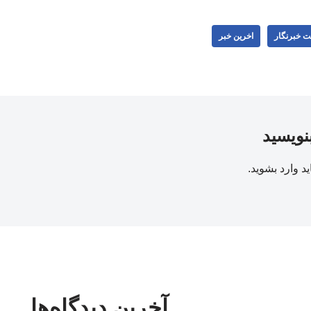
ت خبرنگار
اخرین خبر
بنویسید
ید
وارد بشوید
.
آخرین دیدگاه‌ها