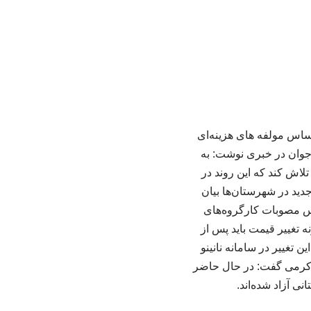
ساس مولفه های هزینه‌ای
 جوان در خبری نوشت: به
لاش کند که این روند در
دید در شهرستان‌ها بیان
اس مصوبات کارگروه‌های
نه تغییر قیمت باید پس از
 تغییر در سامانه نانینو
. کرمی گفت: در حال حاضر
ی آزاد شده‌اند.