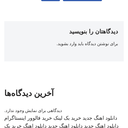
دیدگاهتان را بنویسید
برای نوشتن دیدگاه باید
وارد بشوید
.
آخرین دیدگاه‌ها
دیدگاهی برای نمایش وجود ندارد.
دانلود اهنگ جدید
خرید بک لینک
خرید فالوور اینستاگرام
دانلود اهنگ جدید
دانلود اهنگ جدید
دانلود اهنگ
خرید بک