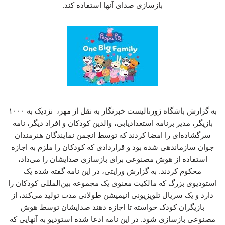
بازسازی صدای آنها استفاده کند.
به گزارش باشگاه ژورنالیست خبرنگار به نقل از مهر، نزدیک به ۱۰۰۰
بازیگر، مدیر برنامه استعدادیابی، والدین کودکان و افراد دیگر، نامه
سرگشاده‌ای را امضا کردند که توسط انجمن نمایندگان هنرمندان
جوان سازماندهی شده بود و قراردادی که کودکان را ملزم به اجازه
استفاده از هوش مصنوعی برای بازسازی صدایشان را می‌داد،
محکوم کردند. به گزارش ورایتی، در این نامه گفته شده یک
استودیوی بزرگ که مالکیت معنوی یک مجموعه بین‌المللی کودکان را
دارد و یک سریال تلویزیونی انیمیشن طولانی مدت تولید می‌کند، از
بازیگران کودک خواسته تا اجازه دهند صدایشان توسط هوش
مصنوعی بازسازی شود. در این نامه ادعا شده استودیو به آنهایی که