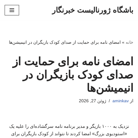
باشگاه ژورنالیست خبرنگار
پرش
به
محتوا
خانه
»
امضای نامه برای حمایت از صدای کودک بازیگران در انیمیشن‌ها
امضای نامه برای حمایت از
صدای کودک بازیگران در
انیمیشن‌ها
از
aminkav
ژوئن 27, 2026
نزدیک به ۱۰۰۰ بازیگر و مدیر برنامه نامه سرگشاده‌ای را علیه یک
«استودیوی بزرگ» امضا کردند تا نتواند از کودک بازیگران برای