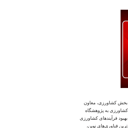
ر بخش کشاورزی، معاون
 کشاورزی به پژوهشگاه
 بهبود فرآیندهای کشاورزی
ن فناوری‌های نوین،