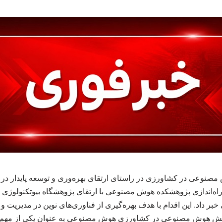
نوعی در کشاورزی در راستای ارتقای بهره‌وری و توسعه پایدار د
راه‌اندازی پژوهشکده هوش مصنوعی با ارتقای پژوهشگاه بیوتکنولوژی
بر داد. این اقدام با هدف بهره‌گیری از فناوری‌های نوین در مدیریت و
 هوش مصنوعی در کشاورزی هوش مصنوعی به عنوان یکی از مهم‌تری