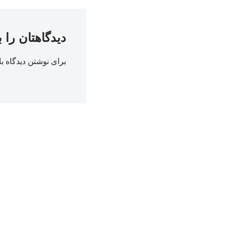
دیدگاهتان را 
برای نوشتن دیدگاه با