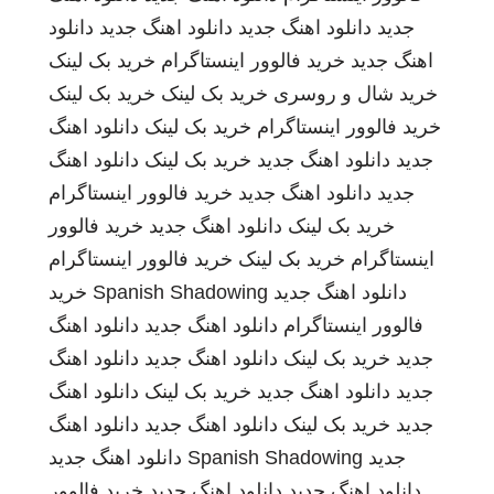
جدید
دانلود اهنگ جدید
دانلود اهنگ جدید
دانلود
اهنگ جدید
خرید فالوور اینستاگرام
خرید بک لینک
خرید شال و روسری
خرید بک لینک
خرید بک لینک
خرید فالوور اینستاگرام
خرید بک لینک
دانلود اهنگ
جدید
دانلود اهنگ جدید
خرید بک لینک
دانلود اهنگ
جدید
دانلود اهنگ جدید
خرید فالوور اینستاگرام
خرید بک لینک
دانلود اهنگ جدید
خرید فالوور
اینستاگرام
خرید بک لینک
خرید فالوور اینستاگرام
دانلود اهنگ جدید
Spanish Shadowing
خرید
فالوور اینستاگرام
دانلود اهنگ جدید
دانلود اهنگ
جدید
خرید بک لینک
دانلود اهنگ جدید
دانلود اهنگ
جدید
دانلود اهنگ جدید
خرید بک لینک
دانلود اهنگ
جدید
خرید بک لینک
دانلود اهنگ جدید
دانلود اهنگ
جدید
Spanish Shadowing
دانلود اهنگ جدید
دانلود اهنگ جدید
دانلود اهنگ جدید
خرید فالوور