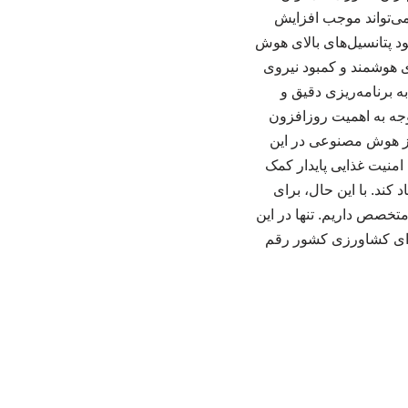
 می‌تواند موجب افزایش
د پتانسیل‌های بالای هوش
ی هوشمند و کمبود نیروی
ه برنامه‌ریزی دقیق و
جه به اهمیت روزافزون
از هوش مصنوعی در این
امنیت غذایی پایدار کمک
کند. با این حال، برای
متخصص داریم. تنها در این
 برای کشاورزی کشور رقم