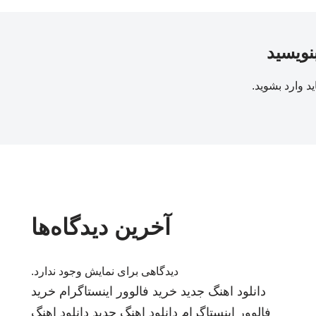
بنویسید
ید
وارد بشوید
.
آخرین دیدگاه‌ها
دیدگاهی برای نمایش وجود ندارد.
دانلود اهنگ جدید
خرید فالوور اینستاگرام
خرید
فالوور اینستاگرام
دانلود اهنگ جدید
دانلود اهنگ