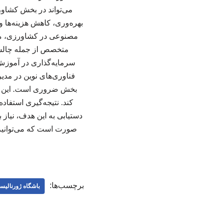
می‌تواند در بخش کشاورز
بهره‌وری، کاهش هزینه‌ها 
مصنوعی در کشاورزی، موان
متخصص از جمله چالش‌ها
سرمایه‌گذاری در آموزش
فناوری‌های نوین در مد
بخش ضروری است. این امر 
کند. نتیجه‌گیری استفاد
دستیابی به این هدف، نیاز 
صورت است که می‌توانیم ا
برچسب‌ها:
باشگاه ژورنالیس