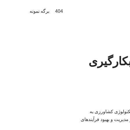
404
برگه نمونه
کارگیری
کنولوژی کشاورزی به
مدیریت و بهبود فرآیندهای