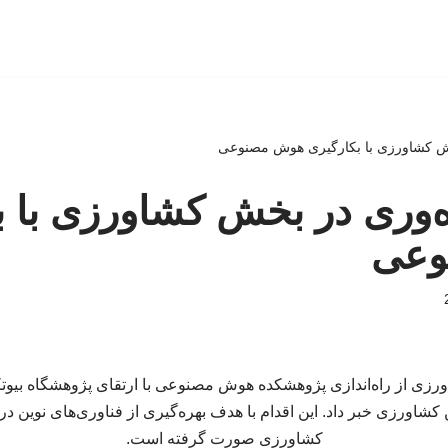
خش کشاورزی با بکارگیری هوش مصنوعی
ه‌وری در بخش کشاورزی با ب
وعی
ورزی از راه‌اندازی پژوهشکده هوش مصنوعی با ارتقای پژوهشگاه بیوت
کشاورزی خبر داد. این اقدام با هدف بهره‌گیری از فناوری‌های نوین در 
کشاورزی صورت گرفته است.