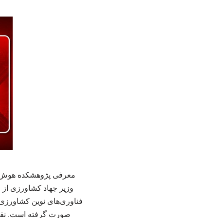
معرفی پژوهشکده هوش مص
وزیر جهاد کشاورزی از 
فناوری‌های نوین کشاورزی خ
صورت گرفته است. نقش