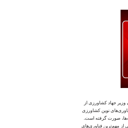
وزیر جهاد کشاورزی از
اوری‌های نوین کشاورزی
نه‌ها، صورت گرفته است.
ز مهم‌ترین فناوری‌های