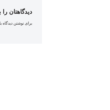
دیدگاهتان را 
برای نوشتن دیدگاه با