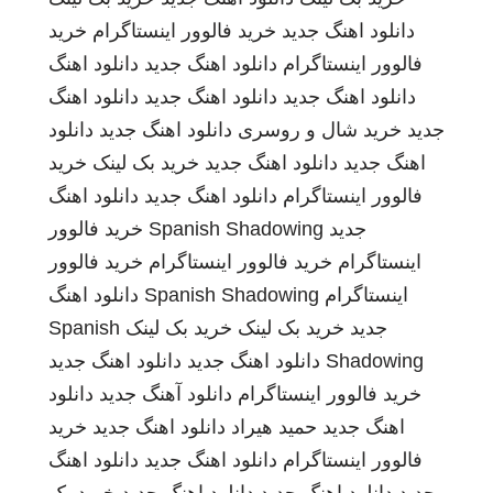
دانلود اهنگ جدید
خرید فالوور اینستاگرام
خرید
فالوور اینستاگرام
دانلود اهنگ جدید
دانلود اهنگ
دانلود اهنگ جدید
دانلود اهنگ جدید
دانلود اهنگ
جدید
خرید شال و روسری
دانلود اهنگ جدید
دانلود
اهنگ جدید
دانلود اهنگ جدید
خرید بک لینک
خرید
فالوور اینستاگرام
دانلود اهنگ جدید
دانلود اهنگ
جدید
Spanish Shadowing
خرید فالوور
اینستاگرام
خرید فالوور اینستاگرام
خرید فالوور
اینستاگرام
Spanish Shadowing
دانلود اهنگ
جدید
خرید بک لینک
خرید بک لینک
Spanish
Shadowing
دانلود اهنگ جدید
دانلود اهنگ جدید
خرید فالوور اینستاگرام
دانلود آهنگ جدید
دانلود
اهنگ جدید
حمید هیراد
دانلود اهنگ جدید
خرید
فالوور اینستاگرام
دانلود اهنگ جدید
دانلود اهنگ