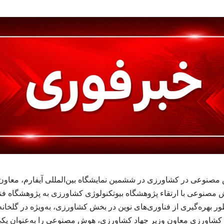
نوعی در کشاورزی در ششمین نمایشگاه بین‌المللی آیفارم، معاون 
ش مصنوعی با ارتقاء پژوهشگاه بیوتکنولوژی کشاورزی به پژوهشگاه فن
نظور بهره‌گیری از فناوری‌های نوین در بخش کشاورزی، به‌ویژه در گلخا
اورزی معاون وزیر جهاد کشاورزی، هوش مصنوعی را به‌عنوان یکی ا