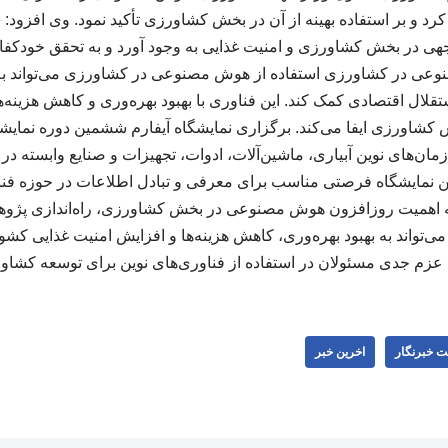
د و بر استفاده بهینه از آن در بخش کشاورزی تأکید نمود. وی افزود: «
وجهی در بخش کشاورزی و امنیت غذایی به وجود آورد و به تحقق خودکفای
عی در کشاورزی استفاده از هوش مصنوعی در کشاورزی می‌تواند ب
لال اقتصادی کمک کند. این فناوری با بهبود بهره‌وری و کاهش هزینه‌
 کشاورزی ایفا می‌کند. برگزاری نمایشگاه آیفارم ششمین دوره نمایش
ازمان‌های نوین آبیاری، ماشین‌آلات، ادوات، تجهیزات و صنایع وابسته در
ین نمایشگاه فرصتی مناسب برای معرفی و تبادل اطلاعات در حوزه فن
جه به اهمیت روزافزون هوش مصنوعی در بخش کشاورزی، راه‌اندازی پ
 می‌تواند به بهبود بهره‌وری، کاهش هزینه‌ها و افزایش امنیت غذایی کشو
 عزم جدی مسئولان در استفاده از فناوری‌های نوین برای توسعه کشا
ت خبرنگار
اخرین خبر