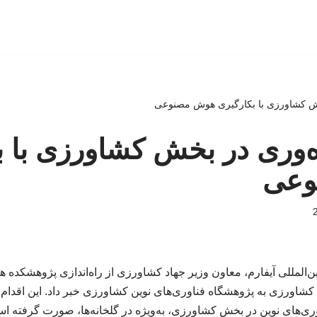
خش کشاورزی با بکارگیری هوش مصنوعی
ه‌وری در بخش کشاورزی با ب
وعی
‌المللی آیفارم، معاون وزیر جهاد کشاورزی از راه‌اندازی پژوهشکده 
کشاورزی به پژوهشگاه فناوری‌های نوین کشاورزی خبر داد. این اقدام ب
ری‌های نوین در بخش کشاورزی، به‌ویژه در گلخانه‌ها، صورت گرفته ا