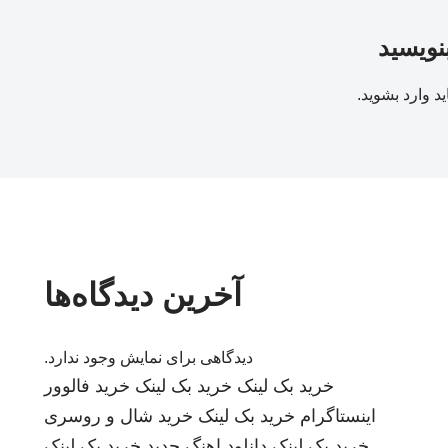
بنویسید
ید
وارد بشوید
.
آخرین دیدگاه‌ها
دیدگاهی برای نمایش وجود ندارد.
خرید بک لینک
خرید بک لینک
خرید فالوور
اینستاگرام
خرید بک لینک
خرید شال و روسری
خرید بک لینک
دانلود اهنگ جدید
خرید بک لینک