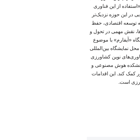
استفاده از این فناوری
ی در این حوزه نزدیک‌تر
ه توسعه اقتصادی، حفظ
ها، نقش مهمی در تحول و
گاه «آیفارم» با موضوع
 محل نمایشگاه بین‌المللی
اوری‌های نوین کشاورزی
ژوهشکده هوش مصنوعی و
ر کمک کند. این اقدامات
ورزی است.