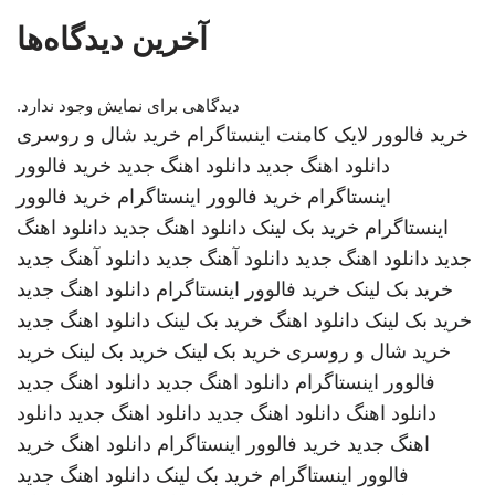
آخرین دیدگاه‌ها
دیدگاهی برای نمایش وجود ندارد.
خرید فالوور لایک کامنت اینستاگرام
خرید شال و روسری
دانلود اهنگ جدید
دانلود اهنگ جدید
خرید فالوور
اینستاگرام
خرید فالوور اینستاگرام
خرید فالوور
اینستاگرام
خرید بک لینک
دانلود اهنگ جدید
دانلود اهنگ
جدید
دانلود اهنگ جدید
دانلود آهنگ جدید
دانلود آهنگ جدید
خرید بک لینک
خرید فالوور اینستاگرام
دانلود اهنگ جدید
خرید بک لینک
دانلود اهنگ
خرید بک لینک
دانلود اهنگ جدید
خرید شال و روسری
خرید بک لینک
خرید بک لینک
خرید
فالوور اینستاگرام
دانلود اهنگ جدید
دانلود اهنگ جدید
دانلود اهنگ
دانلود اهنگ جدید
دانلود اهنگ جدید
دانلود
اهنگ جدید
خرید فالوور اینستاگرام
دانلود اهنگ
خرید
فالوور اینستاگرام
خرید بک لینک
دانلود اهنگ جدید