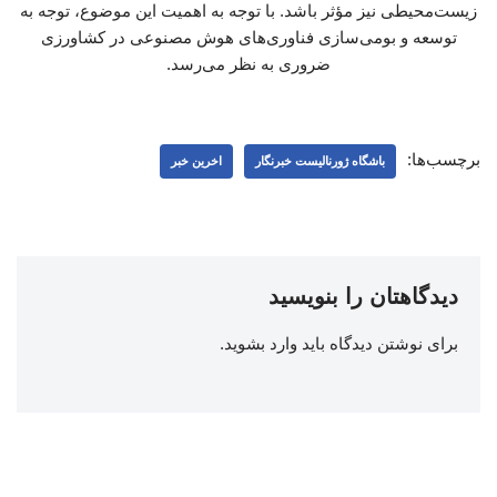
زیست‌محیطی نیز مؤثر باشد. با توجه به اهمیت این موضوع، توجه به
توسعه و بومی‌سازی فناوری‌های هوش مصنوعی در کشاورزی
ضروری به نظر می‌رسد.
برچسب‌ها:
باشگاه ژورنالیست خبرنگار
اخرین خبر
دیدگاهتان را بنویسید
برای نوشتن دیدگاه باید
وارد بشوید
.