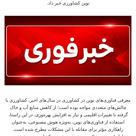
نوین کشاورزی خبر داد.
معرفی فناوری‌های نوین در کشاورزی در سال‌های اخیر، کشاورزی با
چالش‌های متعددی مواجه بوده است؛ از کاهش منابع آب و خاک
گرفته تا تغییرات اقلیمی و نیاز به افزایش بهره‌وری. در این راستا،
استفاده از فناوری‌های نوین، به‌ویژه هوش مصنوعی، به‌عنوان
راهکاری مؤثر برای مقابله با این مشکلات مطرح شده است.