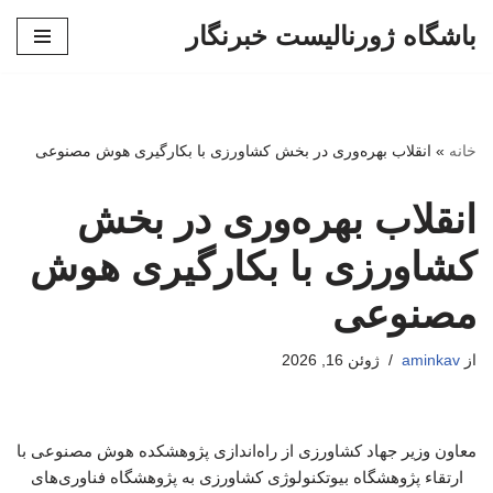
باشگاه ژورنالیست خبرنگار
پرش
به
محتوا
خانه
»
انقلاب بهره‌وری در بخش کشاورزی با بکارگیری هوش مصنوعی
انقلاب بهره‌وری در بخش
کشاورزی با بکارگیری هوش
مصنوعی
از
aminkav
ژوئن 16, 2026
معاون وزیر جهاد کشاورزی از راه‌اندازی پژوهشکده هوش مصنوعی با
ارتقاء پژوهشگاه بیوتکنولوژی کشاورزی به پژوهشگاه فناوری‌های