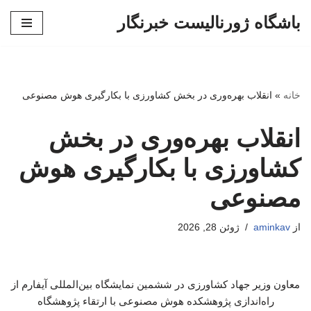
باشگاه ژورنالیست خبرنگار
پرش
به
محتوا
خانه
»
انقلاب بهره‌وری در بخش کشاورزی با بکارگیری هوش مصنوعی
انقلاب بهره‌وری در بخش
کشاورزی با بکارگیری هوش
مصنوعی
از
aminkav
ژوئن 28, 2026
معاون وزیر جهاد کشاورزی در ششمین نمایشگاه بین‌المللی آیفارم از
راه‌اندازی پژوهشکده هوش مصنوعی با ارتقاء پژوهشگاه