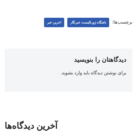
برچسب‌ها:
باشگاه ژورنالیست خبرنگار
اخرین خبر
دیدگاهتان را بنویسید
برای نوشتن دیدگاه باید
وارد بشوید
.
آخرین دیدگاه‌ها