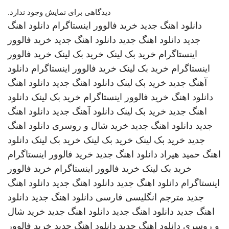
دیدگاهی برای نمایش وجود ندارد.
دانلود اهنگ جدید
خرید فالوور اینستاگرام
دانلود اهنگ
جدید
دانلود اهنگ جدید
دانلود اهنگ جدید
خرید فالوور
اینستاگرام
خرید بک لینک
خرید بک لینک
خرید فالوور
اینستاگرام
خرید بک لینک
خرید فالوور اینستاگرام
دانلود
آهنگ جدید
خرید بک لینک
دانلود اهنگ جدید
دانلود اهنگ
دانلود اهنگ
خرید فالوور اینستاگرام
خرید بک لینک
دانلود
اهنگ جدید
خرید بک لینک
دانلود آهنگ جدید
دانلود اهنگ
جدید
دانلود اهنگ جدید
خرید شال و روسری
دانلود اهنگ
جدید
خرید بک لینک
خرید بک لینک
خرید بک لینک
دانلود
اهنگ
حمید هیراد
دانلود اهنگ جدید
خرید فالوور اینستاگرام
خرید بک لینک
خرید فالوور اینستاگرام
خرید فالوور
اینستاگرام
دانلود اهنگ جدید
دانلود اهنگ جدید
دانلود اهنگ
جدید
مترجم انگلیسی فارسی
دانلود اهنگ جدید
دانلود
اهنگ جدید
دانلود اهنگ جدید
دانلود اهنگ جدید
خرید شال
و روسری
دانلود اهنگ جدید
دانلود اهنگ جدید
خرید فالوور