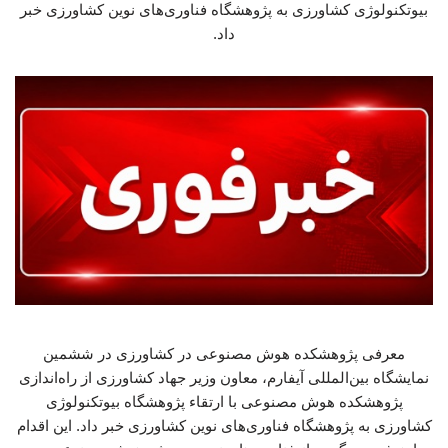
بیوتکنولوژی کشاورزی به پژوهشگاه فناوری‌های نوین کشاورزی خبر
داد.
معرفی پژوهشکده هوش مصنوعی در کشاورزی در ششمین
نمایشگاه بین‌المللی آیفارم، معاون وزیر جهاد کشاورزی از راه‌اندازی
پژوهشکده هوش مصنوعی با ارتقاء پژوهشگاه بیوتکنولوژی
کشاورزی به پژوهشگاه فناوری‌های نوین کشاورزی خبر داد. این اقدام