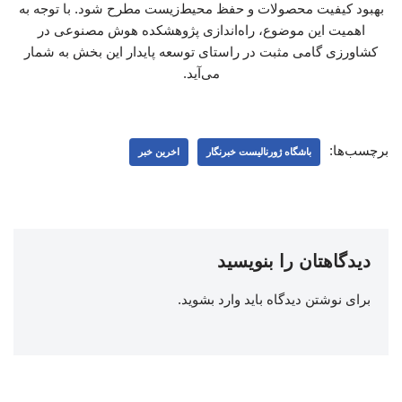
بهبود کیفیت محصولات و حفظ محیط‌زیست مطرح شود. با توجه به
اهمیت این موضوع، راه‌اندازی پژوهشکده هوش مصنوعی در
کشاورزی گامی مثبت در راستای توسعه پایدار این بخش به شمار
می‌آید.
برچسب‌ها:
باشگاه ژورنالیست خبرنگار
اخرین خبر
دیدگاهتان را بنویسید
برای نوشتن دیدگاه باید
وارد بشوید
.