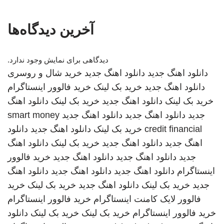
آخرین دیدگاه‌ها
دیدگاهی برای نمایش وجود ندارد.
دانلود اهنگ جدید
دانلود اهنگ جدید
خرید شال و روسری
دانلود اهنگ جدید
خرید بک لینک
خرید فالوور اینستاگرام
خرید بک لینک
دانلود اهنگ جدید
خرید بک لینک
دانلود اهنگ
جدید
دانلود اهنگ جدید
دانلود اهنگ جدید
smart money
credit financial
خرید بک لینک
دانلود اهنگ جدید
دانلود
اهنگ جدید
دانلود اهنگ جدید
خرید بک لینک
دانلود اهنگ
جدید
دانلود اهنگ جدید
دانلود اهنگ جدید
خرید فالوور
اینستاگرام
دانلود اهنگ جدید
دانلود اهنگ جدید
دانلود اهنگ
جدید
خرید بک لینک
دانلود اهنگ جدید
خرید بک لینک
خرید
فالوور لایک کامنت اینستاگرام
خرید فالوور اینستاگرام
خرید فالوور اینستاگرام
خرید بک لینک
خرید بک لینک
دانلود