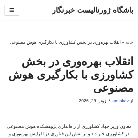
باشگاه ژورنالیست خبرنگار
پرش
به
محتوا
خانه
»
انقلاب بهره‌وری در بخش کشاورزی با بکارگیری هوش مصنوعی
انقلاب بهره‌وری در بخش
کشاورزی با بکارگیری هوش
مصنوعی
از
aminkav
ژوئن 29, 2026
معاون وزیر جهاد کشاورزی از راه‌اندازی پژوهشکده هوش مصنوعی
در کشاورزی خبر داد و بر نقش این فناوری در افزایش بهره‌وری و