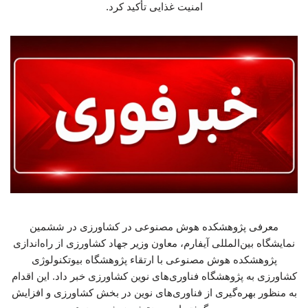
امنیت غذایی تأکید کرد.
معرفی پژوهشکده هوش مصنوعی در کشاورزی در ششمین
نمایشگاه بین‌المللی آیفارم، معاون وزیر جهاد کشاورزی از راه‌اندازی
پژوهشکده هوش مصنوعی با ارتقاء پژوهشگاه بیوتکنولوژی
کشاورزی به پژوهشگاه فناوری‌های نوین کشاورزی خبر داد. این اقدام
به منظور بهره‌گیری از فناوری‌های نوین در بخش کشاورزی و افزایش