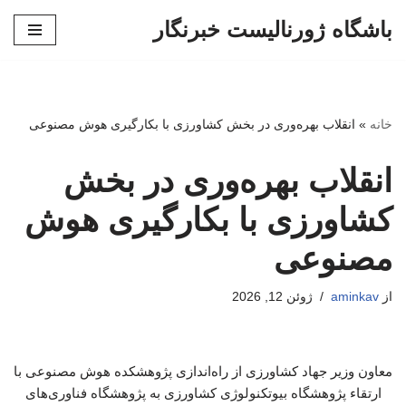
باشگاه ژورنالیست خبرنگار
پرش
به
محتوا
خانه
»
انقلاب بهره‌وری در بخش کشاورزی با بکارگیری هوش مصنوعی
انقلاب بهره‌وری در بخش
کشاورزی با بکارگیری هوش
مصنوعی
از
aminkav
ژوئن 12, 2026
معاون وزیر جهاد کشاورزی از راه‌اندازی پژوهشکده هوش مصنوعی با
ارتقاء پژوهشگاه بیوتکنولوژی کشاورزی به پژوهشگاه فناوری‌های