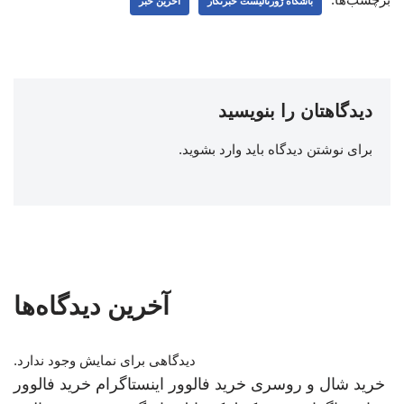
باشگاه ژورنالیست خبرنگار
اخرین خبر
دیدگاهتان را بنویسید
برای نوشتن دیدگاه باید
وارد بشوید
.
آخرین دیدگاه‌ها
دیدگاهی برای نمایش وجود ندارد.
خرید شال و روسری
خرید فالوور اینستاگرام
خرید فالوور