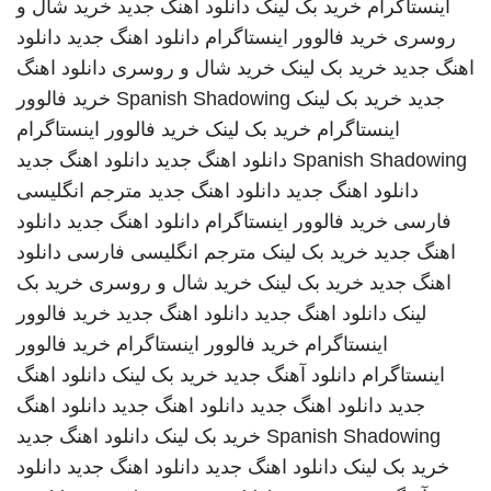
اینستاگرام
خرید بک لینک
دانلود اهنگ جدید
خرید شال و
روسری
خرید فالوور اینستاگرام
دانلود اهنگ جدید
دانلود
اهنگ جدید
خرید بک لینک
خرید شال و روسری
دانلود اهنگ
جدید
خرید بک لینک
Spanish Shadowing
خرید فالوور
اینستاگرام
خرید بک لینک
خرید فالوور اینستاگرام
Spanish Shadowing
دانلود اهنگ جدید
دانلود اهنگ جدید
دانلود اهنگ جدید
دانلود اهنگ جدید
مترجم انگلیسی
فارسی
خرید فالوور اینستاگرام
دانلود اهنگ جدید
دانلود
اهنگ جدید
خرید بک لینک
مترجم انگلیسی فارسی
دانلود
اهنگ جدید
خرید بک لینک
خرید شال و روسری
خرید بک
لینک
دانلود اهنگ جدید
دانلود اهنگ جدید
خرید فالوور
اینستاگرام
خرید فالوور اینستاگرام
خرید فالوور
اینستاگرام
دانلود آهنگ جدید
خرید بک لینک
دانلود اهنگ
جدید
دانلود اهنگ جدید
دانلود اهنگ جدید
دانلود اهنگ
Spanish Shadowing
خرید بک لینک
دانلود اهنگ جدید
خرید بک لینک
دانلود اهنگ جدید
دانلود اهنگ جدید
دانلود