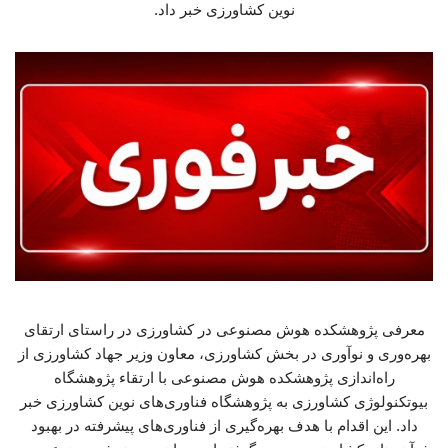
نوین کشاورزی خبر داد.
معرفی پژوهشکده هوش مصنوعی در کشاورزی در راستای ارتقای
بهره‌وری و نوآوری در بخش کشاورزی، معاون وزیر جهاد کشاورزی از
راه‌اندازی پژوهشکده هوش مصنوعی با ارتقاء پژوهشگاه
بیوتکنولوژی کشاورزی به پژوهشگاه فناوری‌های نوین کشاورزی خبر
داد. این اقدام با هدف بهره‌گیری از فناوری‌های پیشرفته در بهبود