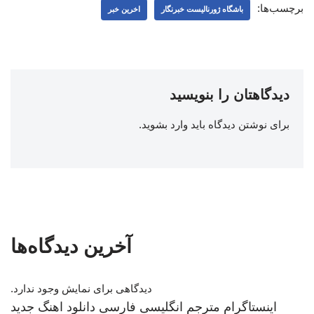
برچسب‌ها:
باشگاه ژورنالیست خبرنگار
اخرین خبر
دیدگاهتان را بنویسید
برای نوشتن دیدگاه باید
وارد بشوید
.
آخرین دیدگاه‌ها
دیدگاهی برای نمایش وجود ندارد.
اینستاگرام
مترجم انگلیسی فارسی
دانلود اهنگ جدید