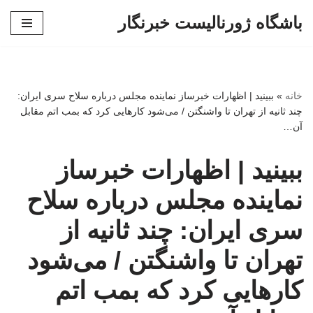
باشگاه ژورنالیست خبرنگار
پرش
به
محتوا
خانه
»
ببینید | اظهارات خبرساز نماینده مجلس درباره سلاح سری ایران:
چند ثانیه از تهران تا واشنگتن / می‌شود کارهایی کرد که بمب اتم مقابل
آن…
ببینید | اظهارات خبرساز
نماینده مجلس درباره سلاح
سری ایران: چند ثانیه از
تهران تا واشنگتن / می‌شود
کارهایی کرد که بمب اتم