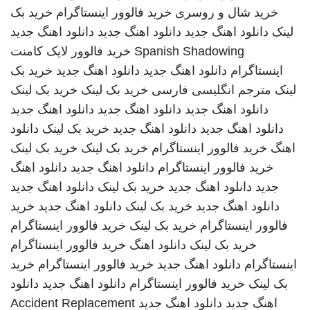
خرید شال و روسری
خرید فالوور اینستاگرام
خرید بک
لینک
دانلود اهنگ جدید
دانلود اهنگ جدید
دانلود اهنگ جدید
Spanish Shadowing
خرید فالوور لایک کامنت
اینستاگرام
دانلود اهنگ جدید
دانلود اهنگ جدید
خرید بک
لینک
مترجم انگلیسی فارسی
خرید بک لینک
خرید بک لینک
دانلود اهنگ جدید
دانلود اهنگ جدید
دانلود اهنگ جدید
دانلود اهنگ جدید
دانلود اهنگ جدید
خرید بک لینک
دانلود
اهنگ
خرید فالوور اینستاگرام
خرید بک لینک
خرید بک لینک
خرید فالوور اینستاگرام
دانلود اهنگ جدید
دانلود اهنگ
جدید
دانلود اهنگ جدید
خرید بک لینک
دانلود اهنگ جدید
دانلود اهنگ جدید
خرید بک لینک
دانلود اهنگ جدید
خرید
فالوور اینستاگرام
خرید بک لینک
خرید فالوور اینستاگرام
خرید بک لینک
دانلود اهنگ
خرید فالوور اینستاگرام
اینستاگرام
دانلود اهنگ جدید
خرید فالوور اینستاگرام
خرید
بک لینک
خرید فالوور اینستاگرام
دانلود اهنگ جدید
دانلود
اهنگ جدید
دانلود اهنگ جدید
Accident Replacement