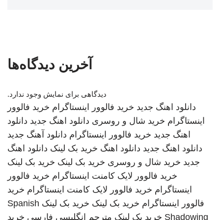
آخرین دیدگاه‌ها
دیدگاهی برای نمایش وجود ندارد.
دانلود اهنگ جدید
خرید فالوور اینستاگرام
خرید فالوور
اینستاگرام
خرید شال و روسری
دانلود اهنگ جدید
دانلود
اهنگ جدید
خرید فالوور اینستاگرام
دانلود آهنگ جدید
دانلود اهنگ جدید
دانلود اهنگ
خرید بک لینک
دانلود اهنگ
جدید
خرید شال و روسری
خرید بک لینک
خرید بک لینک
خرید فالوور لایک کامنت اینستاگرام
خرید فالوور
اینستاگرام
خرید فالوور لایک کامنت اینستاگرام
خرید
فالوور اینستاگرام
خرید بک لینک
خرید بک لینک
Spanish
Shadowing
خرید بک لینک
مترجم انگلیسی فارسی
خرید