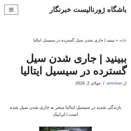
باشگاه ژورنالیست خبرنگار
پرش
به
محتوا
خانه
»
ببینید | جاری شدن سیل گسترده در سیسیل ایتالیا
ببینید | جاری شدن سیل
گسترده در سیسیل ایتالیا
از
aminkav
جولای 2, 2026
بارندگی شدید در سیسیل ایتالیا منجر به جاری شدن سیل شده
است./ ایرانیک