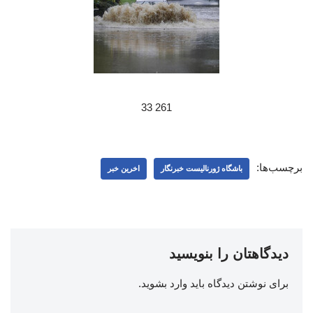
261 33
برچسب‌ها:
باشگاه ژورنالیست خبرنگار
اخرین خبر
دیدگاهتان را بنویسید
برای نوشتن دیدگاه باید
وارد بشوید
.