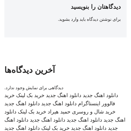
دیدگاهتان را بنویسید
برای نوشتن دیدگاه باید
وارد بشوید
.
آخرین دیدگاه‌ها
دیدگاهی برای نمایش وجود ندارد.
دانلود اهنگ جدید
دانلود اهنگ جدید
خرید بک لینک
خرید
فالوور اینستاگرام
دانلود اهنگ جدید
دانلود اهنگ جدید
خرید شال و روسری
حمید هیراد
خرید بک لینک
دانلود
اهنگ جدید
دانلود اهنگ جدید
دانلود اهنگ جدید
دانلود اهنگ
جدید
دانلود اهنگ جدید
خرید بک لینک
دانلود اهنگ جدید