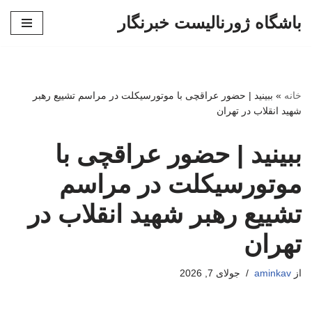
باشگاه ژورنالیست خبرنگار
پرش
به
محتوا
خانه
»
ببینید | حضور عراقچی با موتورسیکلت در مراسم تشییع رهبر
شهید انقلاب در تهران
ببینید | حضور عراقچی با
موتورسیکلت در مراسم
تشییع رهبر شهید انقلاب در
تهران
از
aminkav
جولای 7, 2026