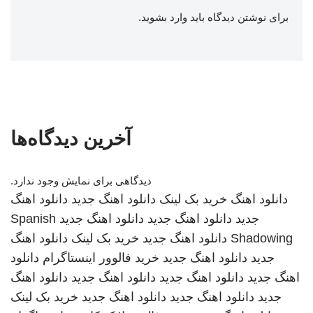
برای نوشتن دیدگاه باید
وارد بشوید
.
آخرین دیدگاه‌ها
دیدگاهی برای نمایش وجود ندارد.
دانلود اهنگ
خرید بک لینک
دانلود اهنگ جدید
دانلود اهنگ
جدید
دانلود اهنگ جدید
دانلود اهنگ جدید
Spanish
Shadowing
دانلود اهنگ جدید
خرید بک لینک
دانلود اهنگ
جدید
دانلود اهنگ جدید
خرید فالوور اینستاگرام
دانلود
اهنگ جدید
دانلود اهنگ جدید
دانلود اهنگ جدید
دانلود اهنگ
جدید
دانلود اهنگ جدید
دانلود اهنگ جدید
خرید بک لینک