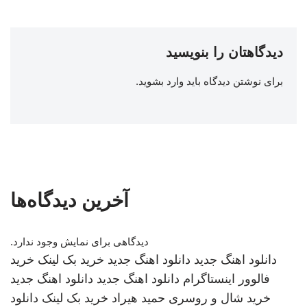
دیدگاهتان را بنویسید
برای نوشتن دیدگاه باید
وارد بشوید
.
آخرین دیدگاه‌ها
دیدگاهی برای نمایش وجود ندارد.
دانلود اهنگ جدید
دانلود اهنگ جدید
خرید بک لینک
خرید
فالوور اینستاگرام
دانلود اهنگ جدید
دانلود اهنگ جدید
خرید شال و روسری
حمید هیراد
خرید بک لینک
دانلود