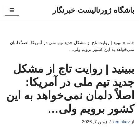
باشگاه ژورنالیست خبرنگار
پرش
به
محتوا
خانه
»
ببینید | روایت تاج از مشکل جدید تیم ملی در آمریکا: اصلاً دلمان
نمی‌خواهد به این کشور برویم ولی…
ببینید | روایت تاج از مشکل
جدید تیم ملی در آمریکا:
اصلاً دلمان نمی‌خواهد به این
کشور برویم ولی…
از
aminkav
ژوئن 7, 2026