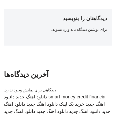
دیدگاهتان را بنویسید
برای نوشتن دیدگاه باید
وارد بشوید
.
آخرین دیدگاه‌ها
دیدگاهی برای نمایش وجود ندارد.
smart money credit financial
دانلود اهنگ جدید
دانلود
اهنگ جدید
خرید بک لینک
دانلود اهنگ جدید
دانلود اهنگ
جدید
دانلود اهنگ جدید
دانلود اهنگ جدید
دانلود اهنگ جدید