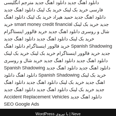
دانلود اهنگ جدید
دانلود اهنگ جدید
مترجم انگلیسی
فارسی
خرید بک لینک
خرید بک لینک
دانلود اهنگ جدید
دانلود اهنگ جدید
حمید هیراد
خرید بک لینک
دانلود اهنگ
جدید
خرید بک لینک
smart money credit financial
خرید
شال و روسری
دانلود اهنگ جدید
خرید فالوور اینستاگرام
خرید بک لینک
دانلود اهنگ جدید
دانلود اهنگ جدید
Spanish Shadowing
خرید فالوور اینستاگرام
دانلود اهنگ
جدید
خرید فالوور اینستاگرام
خرید بک لینک
خرید بک لینک
دانلود اهنگ جدید
دانلود اهنگ جدید
خرید شال و روسری
دانلود اهنگ جدید
دانلود اهنگ جدید
Spanish Shadowing
خرید بک لینک
Spanish Shadowing
دانلود اهنگ
دانلود
اهنگ جدید
خرید بک لینک
دانلود اهنگ جدید
دانلود اهنگ
جدید
خرید بک لینک
دانلود اهنگ جدید
دانلود اهنگ جدید
دانلود اهنگ جدید
Accident Replacement Vehicles
SEO Google Ads
Neve
| با نیروی
WordPress