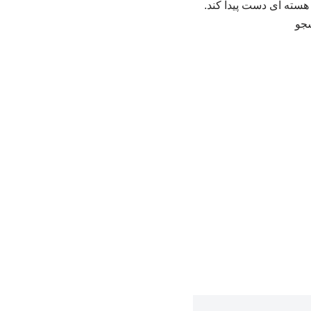
ح هسته ای دست پیدا کند.