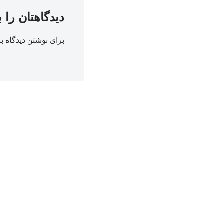
دیدگاهتان را 
برای نوشتن دیدگاه با