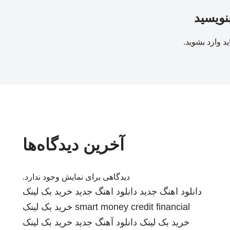
بنویسید
ید
وارد بشوید
.
آخرین دیدگاه‌ها
دیدگاهی برای نمایش وجود ندارد.
دانلود اهنگ جدید
دانلود اهنگ جدید
خرید بک لینک
smart money credit financial
خرید بک لینک
خرید بک لینک
دانلود آهنگ جدید
خرید بک لینک