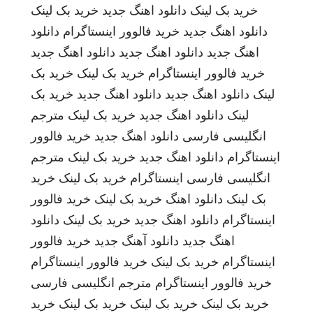
خرید بک لینک
دانلود اهنگ جدید
خرید بک لینک
دانلود اهنگ جدید
خرید فالوور اینستاگرام
دانلود
اهنگ جدید
دانلود اهنگ جدید
دانلود اهنگ جدید
خرید فالوور اینستاگرام
خرید بک لینک
خرید بک
لینک
دانلود اهنگ جدید
دانلود اهنگ جدید
خرید بک
لینک
دانلود اهنگ جدید
خرید بک لینک
مترجم
انگلیسی فارسی
دانلود اهنگ جدید
خرید فالوور
اینستاگرام
دانلود اهنگ جدید
خرید بک لینک
مترجم
انگلیسی فارسی
اینستاگرام
خرید بک لینک
خرید
بک لینک
دانلود اهنگ
خرید بک لینک
خرید فالوور
اینستاگرام
دانلود اهنگ جدید
خرید بک لینک
دانلود
اهنگ جدید
دانلود آهنگ جدید
خرید فالوور
اینستاگرام
خرید بک لینک
خرید فالوور اینستاگرام
خرید فالوور اینستاگرام
مترجم انگلیسی فارسی
خرید بک لینک
خرید بک لینک
خرید بک لینک
خرید