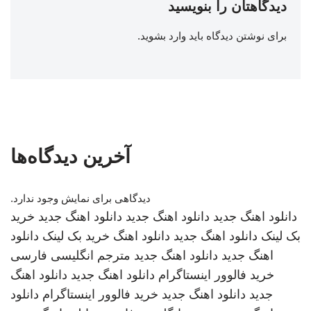
دیدگاهتان را بنویسید
برای نوشتن دیدگاه باید
وارد بشوید
.
آخرین دیدگاه‌ها
دیدگاهی برای نمایش وجود ندارد.
دانلود اهنگ جدید
دانلود اهنگ جدید
دانلود اهنگ جدید
خرید
بک لینک
دانلود اهنگ جدید
دانلود اهنگ
خرید بک لینک
دانلود
اهنگ جدید
دانلود اهنگ جدید
مترجم انگلیسی فارسی
خرید فالوور اینستاگرام
دانلود اهنگ جدید
دانلود اهنگ
جدید
دانلود اهنگ جدید
خرید فالوور اینستاگرام
دانلود