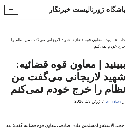
باشگاه ژورنالیست خبرنگار
پرش
به
محتوا
خانه
»
ببینید | معاون قوه قضائیه: شهید لاریجانی می‌گفت من نظام را
خرج خودم نمی‌کنم
ببینید | معاون قوه قضائیه:
شهید لاریجانی می‌گفت من
نظام را خرج خودم نمی‌کنم
از
aminkav
ژوئن 13, 2026
حجت‌الاسلام‌والمسلمین هادی صادقی معاون قوه قضائیه گفت: بعد