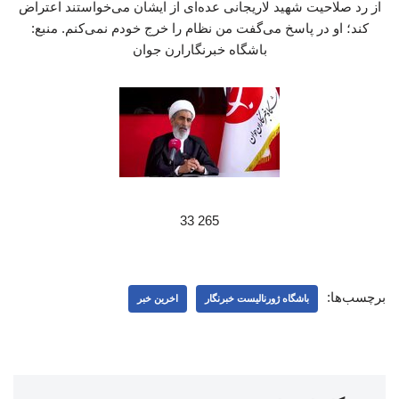
از رد صلاحیت شهید لاریجانی عده‌ای از ایشان می‌خواستند اعتراض
کند؛ او در پاسخ می‌گفت من نظام را خرج خودم نمی‌کنم. منبع:
باشگاه خبرنگارارن جوان
265 33
برچسب‌ها:
باشگاه ژورنالیست خبرنگار
اخرین خبر