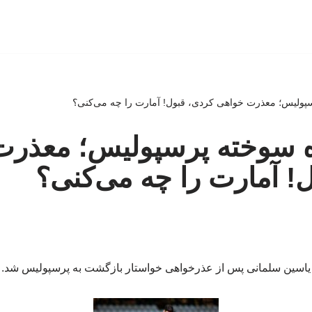
پولیس؛ معذرت خواهی کردی، قبول! آمارت را چه می‌کنی؟
ه سوخته پرسپولیس؛ معذرت
! آمارت را چه می‌کنی؟
یاسین سلمانی پس از عذرخواهی خواستار بازگشت به پرسپولیس شد.