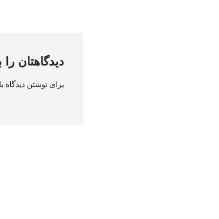
دیدگاهتان را 
برای نوشتن دیدگاه با