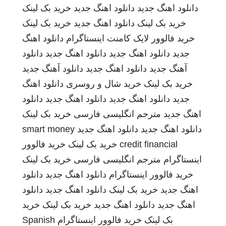
دانلود اهنگ جدید
دانلود اهنگ جدید
خرید بک لینک
خرید بک لینک
دانلود اهنگ جدید
خرید بک لینک
خرید فالوور لایک کامنت اینستاگرام
دانلود اهنگ
جدید
دانلود اهنگ جدید
دانلود اهنگ جدید
دانلود
آهنگ جدید
دانلود اهنگ جدید
دانلود آهنگ جدید
خرید بک لینک
خرید شال و روسری
دانلود اهنگ
جدید
دانلود اهنگ جدید
دانلود اهنگ جدید
دانلود
اهنگ جدید
مترجم انگلیسی فارسی
خرید بک لینک
دانلود اهنگ جدید
دانلود اهنگ جدید
smart money
credit financial
خرید بک لینک
خرید فالوور
اینستاگرام
مترجم انگلیسی فارسی
خرید بک لینک
خرید فالوور اینستاگرام
دانلود اهنگ جدید
دانلود
اهنگ جدید
خرید بک لینک
دانلود اهنگ جدید
دانلود
اهنگ جدید
دانلود اهنگ جدید
خرید بک لینک
خرید
بک لینک
خرید فالوور اینستاگرام
Spanish