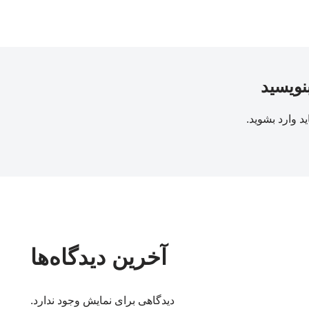
بنویسید
ید
وارد بشوید
.
آخرین دیدگاه‌ها
دیدگاهی برای نمایش وجود ندارد.