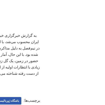
به گزارش خبرگزاری خبرآ
ایران محسوب می‌شد، با ا
در نیم‌فصل به دلیل مذاکر
زیادی با انتظارات اولیه 
از دست رفته شناخته می‌شو
برچسب‌ها:
باشگاه ژورنالیس