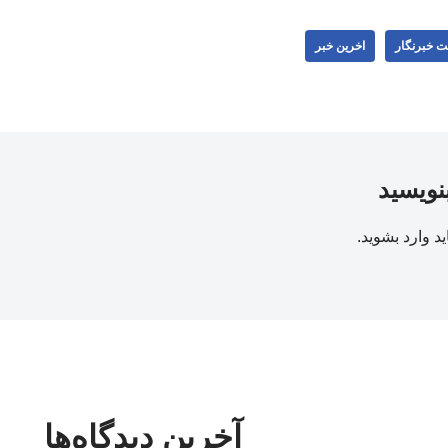
ت خبرنگار
اخرین خبر
بنویسید
ید
وارد بشوید
.
آخرین دیدگاه‌ها