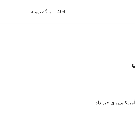
404
برگه نمونه
مریکایی وی خبر داد.