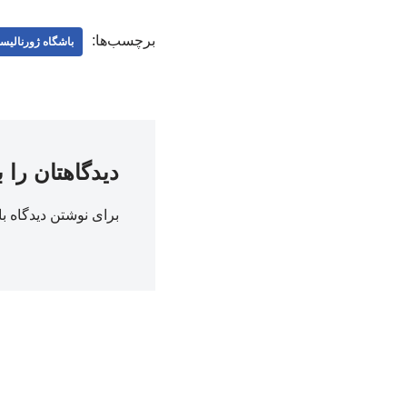
برچسب‌ها:
باشگاه ژورنالیس
دیدگاهتان را 
برای نوشتن دیدگاه با