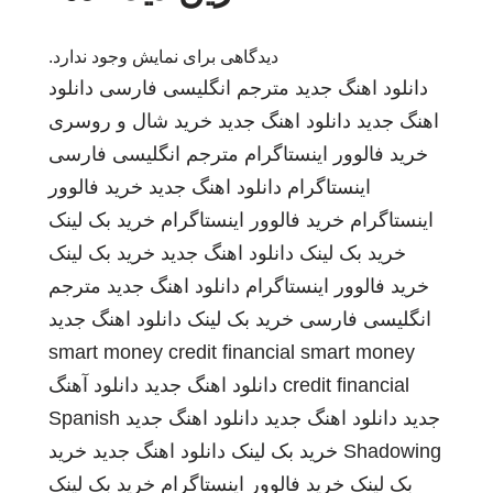
دیدگاهی برای نمایش وجود ندارد.
دانلود اهنگ جدید
مترجم انگلیسی فارسی
دانلود
اهنگ جدید
دانلود اهنگ جدید
خرید شال و روسری
خرید فالوور اینستاگرام
مترجم انگلیسی فارسی
اینستاگرام
دانلود اهنگ جدید
خرید فالوور
اینستاگرام
خرید فالوور اینستاگرام
خرید بک لینک
خرید بک لینک
دانلود اهنگ جدید
خرید بک لینک
خرید فالوور اینستاگرام
دانلود اهنگ جدید
مترجم
انگلیسی فارسی
خرید بک لینک
دانلود اهنگ جدید
smart money credit financial
smart money
credit financial
دانلود اهنگ جدید
دانلود آهنگ
جدید
دانلود اهنگ جدید
دانلود اهنگ جدید
Spanish
Shadowing
خرید بک لینک
دانلود اهنگ جدید
خرید
بک لینک
خرید فالوور اینستاگرام
خرید بک لینک