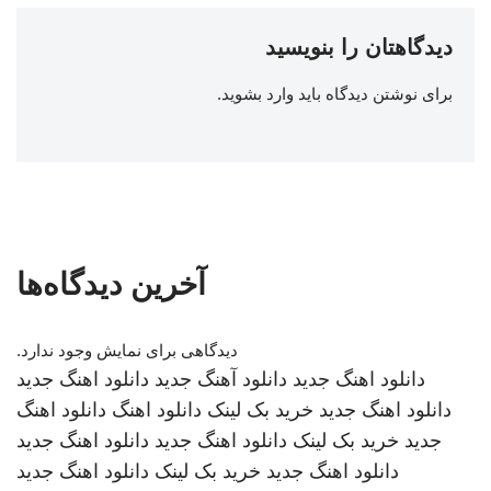
دیدگاهتان را بنویسید
برای نوشتن دیدگاه باید
وارد بشوید
.
آخرین دیدگاه‌ها
دیدگاهی برای نمایش وجود ندارد.
دانلود اهنگ جدید
دانلود آهنگ جدید
دانلود اهنگ جدید
دانلود اهنگ جدید
خرید بک لینک
دانلود اهنگ
دانلود اهنگ
جدید
خرید بک لینک
دانلود اهنگ جدید
دانلود اهنگ جدید
دانلود اهنگ جدید
خرید بک لینک
دانلود اهنگ جدید