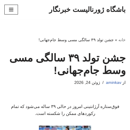
باشگاه ژورنالیست خبرنگار
پرش
به
محتوا
خانه
»
جشن تولد ۳۹ سالگی مسی وسط جام‌جهانی!
جشن تولد ۳۹ سالگی مسی
وسط جام‌جهانی!
از
aminkav
ژوئن 24, 2026
فوق‌ستاره آرژانتینی امروز در حالی ۳۹ ساله می‌شود که تمام
رکوردهای ممکن را شکسته است.