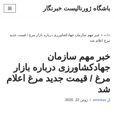
باشگاه ژورنالیست خبرنگار
پرش
به
محتوا
خانه
»
خبر مهم سازمان جهادکشاورزی درباره بازار مرغ / قیمت جدید
مرغ اعلام شد
خبر مهم سازمان
جهادکشاورزی درباره بازار
مرغ / قیمت جدید مرغ اعلام
شد
از
aminkav
ژوئن 22, 2026