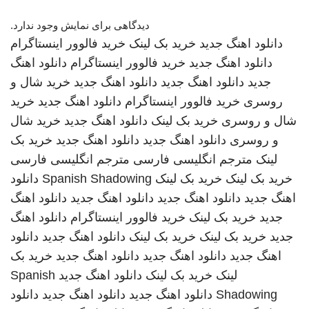
دیدگاهی برای نمایش وجود ندارد.
دانلود اهنگ جدید
خرید بک لینک
خرید فالوور اینستاگرام
دانلود اهنگ جدید
خرید فالوور اینستاگرام
دانلود اهنگ
جدید
دانلود اهنگ جدید
دانلود اهنگ جدید
خرید شال و
روسری
خرید فالوور اینستاگرام
دانلود اهنگ جدید
خرید
شال و روسری
خرید بک لینک
دانلود اهنگ جدید
خرید شال
و روسری
دانلود اهنگ جدید
دانلود اهنگ جدید
خرید بک
لینک
مترجم انگلیسی فارسی
مترجم انگلیسی فارسی
خرید بک لینک
خرید بک لینک
Spanish Shadowing
دانلود
اهنگ جدید
دانلود اهنگ جدید
دانلود اهنگ جدید
دانلود اهنگ
جدید
خرید بک لینک
خرید فالوور اینستاگرام
دانلود اهنگ
جدید
خرید بک لینک
خرید بک لینک
دانلود اهنگ جدید
دانلود
اهنگ جدید
دانلود اهنگ جدید
دانلود اهنگ جدید
خرید بک
لینک
خرید بک لینک
دانلود اهنگ جدید
Spanish
Shadowing
دانلود اهنگ جدید
دانلود اهنگ جدید
دانلود