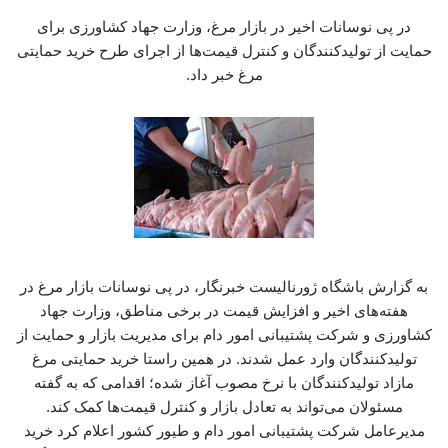
در پی نوسانات اخیر در بازار مرغ، وزارت جهاد کشاورزی برای
حمایت از تولیدکنندگان و کنترل قیمت‌ها از اجرای طرح خرید حمایتی
مرغ خبر داد.
به گزارش باشگاه ژورنالیست خبرنگار، در پی نوسانات بازار مرغ در
هفته‌های اخیر و افزایش قیمت در برخی مناطق، وزارت جهاد
کشاورزی و شرکت پشتیبانی امور دام برای مدیریت بازار و حمایت از
تولیدکنندگان وارد عمل شدند. در همین راستا خرید حمایتی مرغ
مازاد تولیدکنندگان با نرخ مصوب آغاز شده؛ اقدامی که به گفته
مسئولان می‌تواند به تعادل بازار و کنترل قیمت‌ها کمک کند.
مدیرعامل شرکت پشتیبانی امور دام و طیور کشور اعلام کرد خرید