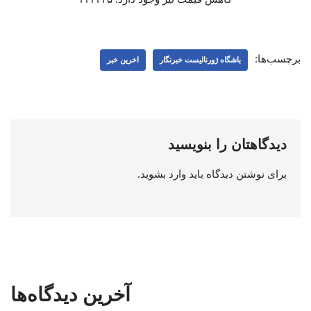
برچسب‌ها:
باشگاه ژورنالیست خبرنگار
اخرین خبر
دیدگاهتان را بنویسید
برای نوشتن دیدگاه باید
وارد بشوید
.
آخرین دیدگاه‌ها