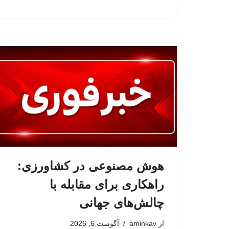
هوش مصنوعی در کشاورزی:
راهکاری برای مقابله با
چالش‌های جهانی
از
aminkav
آگوست 6, 2026