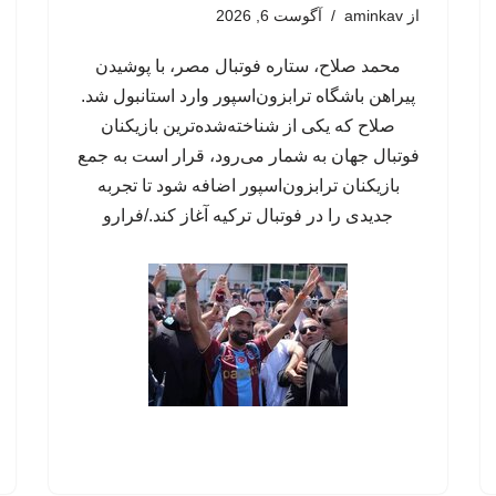
از
aminkav
آگوست 6, 2026
محمد صلاح، ستاره فوتبال مصر، با پوشیدن
پیراهن باشگاه ترابزون‌اسپور وارد استانبول شد.
صلاح که یکی از شناخته‌شده‌ترین بازیکنان
فوتبال جهان به شمار می‌رود، قرار است به جمع
بازیکنان ترابزون‌اسپور اضافه شود تا تجربه
جدیدی را در فوتبال ترکیه آغاز کند./فرارو