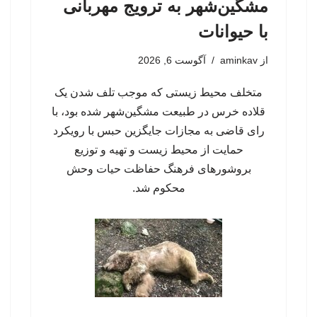
مشگین‌شهر به ترویج مهربانی
با حیوانات
از
aminkav
آگوست 6, 2026
متخلف محیط زیستی که موجب تلف شدن یک
قلاده خرس در طبیعت مشگین‌شهر شده بود، با
رای قاضی به مجازات جایگزین حبس با رویکرد
حمایت از محیط زیست و تهیه و توزیع
بروشورهای فرهنگ حفاظت حیات وحش
محکوم شد.