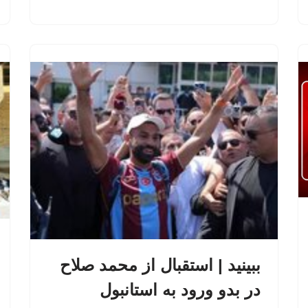
ببینید | استقبال از محمد صلاح
در بدو ورود به استانبول