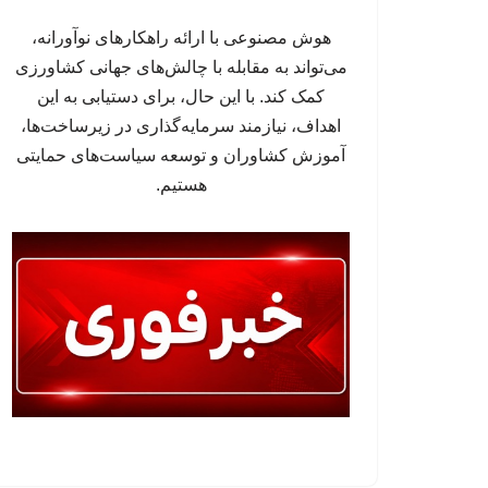
هوش مصنوعی با ارائه راهکارهای نوآورانه،
می‌تواند به مقابله با چالش‌های جهانی کشاورزی
کمک کند. با این حال، برای دستیابی به این
اهداف، نیازمند سرمایه‌گذاری در زیرساخت‌ها،
آموزش کشاوران و توسعه سیاست‌های حمایتی
هستیم.