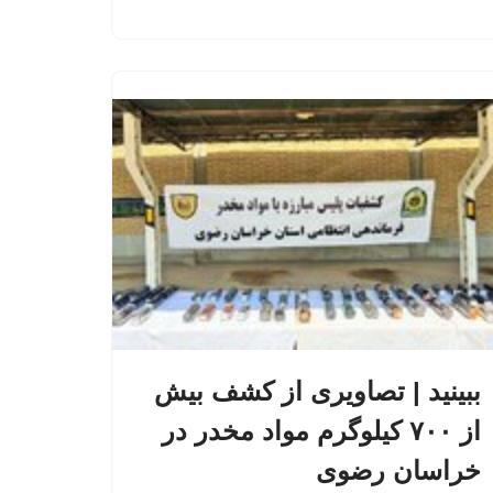
ببینید | تصاویری از کشف بیش
از ۷۰۰ کیلوگرم مواد مخدر در
خراسان رضوی