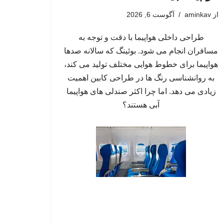
از
aminkav
آگوست 6, 2026
طراحی داخلی هواپیما با دقت و توجه به
مسافران انجام می شود. بوئینگ که سالانه صدها
هواپیما برای خطوط هوایی مختلف تولید می کند،
به روانشناسی رنگ ها در طراحی کابین اهمیت
زیادی می دهد. اما چرا اکثر صندلی های هواپیما
آبی هستند؟