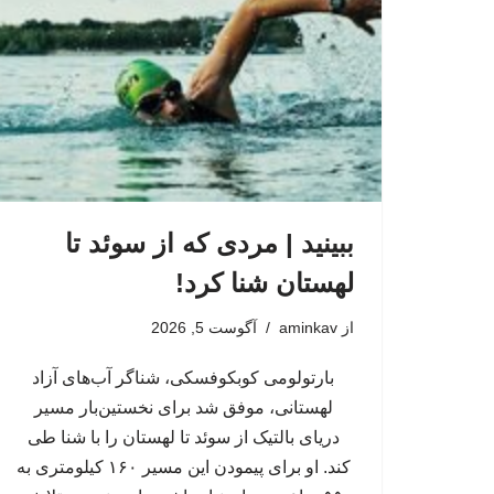
ببینید | مردی که از سوئد تا
لهستان شنا کرد!
از
aminkav
آگوست 5, 2026
بارتولومی کوبکوفسکی، شناگر آب‌های آزاد
لهستانی، موفق شد برای نخستین‌بار مسیر
دریای بالتیک از سوئد تا لهستان را با شنا طی
کند. او برای پیمودن این مسیر ۱۶۰ کیلومتری به