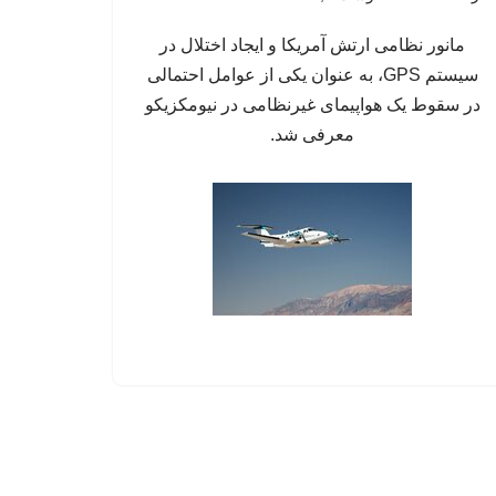
مانور نظامی ارتش آمریکا و ایجاد اختلال در
سیستم‌ GPS، به عنوان یکی از عوامل احتمالی
در سقوط یک هواپیمای غیرنظامی در نیومکزیکو
معرفی شد.