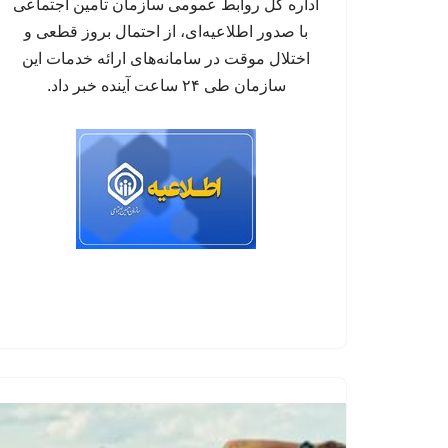
اداره کل روابط عمومی سازمان تأمین اجتماعی
با صدور اطلاعیه‌ای، از احتمال بروز قطعی و
اختلال موقت در سامانه‌های ارائه خدمات این
سازمان طی ۲۴ ساعت آینده خبر داد.