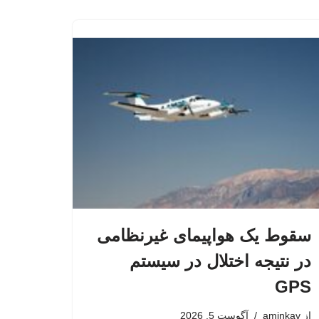
سقوط یک هواپیمای غیرنظامی
در نتیجه اختلال در سیستم‌
GPS
از
aminkav
آگوست 5, 2026