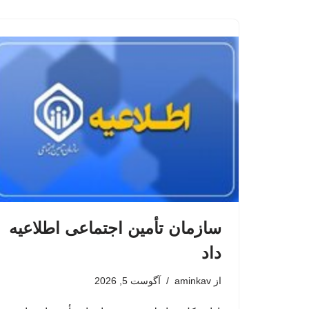
سازمان تأمین اجتماعی اطلاعیه
داد
از
aminkav
آگوست 5, 2026