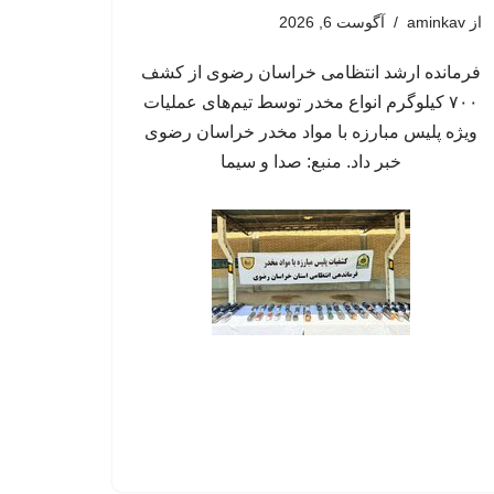
از
aminkav
آگوست 6, 2026
فرمانده ارشد انتظامی خراسان رضوی از کشف
۷۰۰ کیلوگرم انواع مخدر توسط تیم‌های عملیات
ویژه پلیس مبارزه با مواد مخدر خراسان رضوی
خبر داد. منبع: صدا و سیما