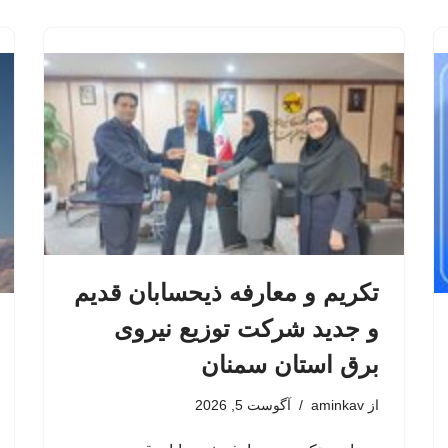
تکریم و معارفه ذیحسابان قدیم
و جدید شرکت توزیع نیروی
برق استان سمنان
از
aminkav
آگوست 5, 2026