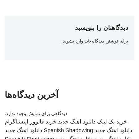
دیدگاهتان را بنویسید
برای نوشتن دیدگاه باید
وارد بشوید
.
آخرین دیدگاه‌ها
دیدگاهی برای نمایش وجود ندارد.
خرید بک لینک
دانلود اهنگ جدید
خرید فالوور اینستاگرام
دانلود اهنگ جدید
Spanish Shadowing
دانلود اهنگ جدید