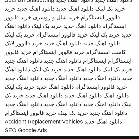
دانلود اهنگ جدید
دانلود اهنگ جدید
Spanish Shadowing
خرید بک لینک
دانلود اهنگ جدید
دانلود اهنگ جدید
خرید
فالوور اینستاگرام
خرید شال و روسری
خرید فالوور
اینستاگرام
دانلود اهنگ جدید
خرید بک لینک
دانلود اهنگ
جدید
خرید بک لینک
خرید فالوور اینستاگرام
خرید بک لینک
دانلود اهنگ جدید
دانلود اهنگ جدید
خرید فالوور لایک
کامنت اینستاگرام
خرید فالوور اینستاگرام
خرید فالوور
اینستاگرام
اینستاگرام
دانلود اهنگ جدید
دانلود اهنگ جدید
خرید بک لینک
دانلود اهنگ جدید
خرید بک لینک
دانلود اهنگ
جدید
دانلود اهنگ جدید
دانلود آهنگ جدید
دانلود اهنگ جدید
خرید فالوور اینستاگرام
دانلود اهنگ جدید
خرید بک لینک
دانلود اهنگ
دانلود اهنگ جدید
دانلود اهنگ جدید
خرید بک
لینک
دانلود اهنگ جدید
دانلود اهنگ جدید
دانلود اهنگ جدید
دانلود اهنگ جدید
خرید بک لینک
خرید فالوور اینستاگرام
دانلود اهنگ جدید
Accident Replacement Vehicles
SEO Google Ads