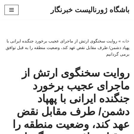
باشگاه ژورنالیست خبرنگار
پرش
به
محتوا
خانه
»
روایت سخنگوی ارتش از ماجرای عجیب برخورد جنگنده‌ ایرانی با
پهپاد دشمن/ طرف مقابل نقض عهد کند، وضعیت منطقه را به قبل توافق
برمی گردانیم
روایت سخنگوی ارتش از
ماجرای عجیب برخورد
جنگنده‌ ایرانی با پهپاد
دشمن/ طرف مقابل نقض
عهد کند، وضعیت منطقه را