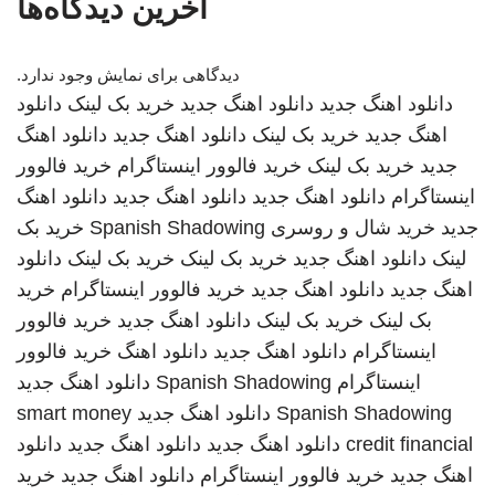
آخرین دیدگاه‌ها
دیدگاهی برای نمایش وجود ندارد.
دانلود اهنگ جدید
دانلود اهنگ جدید
خرید بک لینک
دانلود
اهنگ جدید
خرید بک لینک
دانلود اهنگ جدید
دانلود اهنگ
جدید
خرید بک لینک
خرید فالوور اینستاگرام
خرید فالوور
اینستاگرام
دانلود اهنگ جدید
دانلود اهنگ جدید
دانلود اهنگ
جدید
خرید شال و روسری
Spanish Shadowing
خرید بک
لینک
دانلود اهنگ جدید
خرید بک لینک
خرید بک لینک
دانلود
اهنگ جدید
دانلود اهنگ جدید
خرید فالوور اینستاگرام
خرید
بک لینک
خرید بک لینک
دانلود اهنگ جدید
خرید فالوور
اینستاگرام
دانلود اهنگ جدید
دانلود اهنگ
خرید فالوور
اینستاگرام
Spanish Shadowing
دانلود اهنگ جدید
Spanish Shadowing
دانلود اهنگ جدید
smart money
credit financial
دانلود اهنگ جدید
دانلود اهنگ جدید
دانلود
اهنگ جدید
خرید فالوور اینستاگرام
دانلود اهنگ جدید
خرید