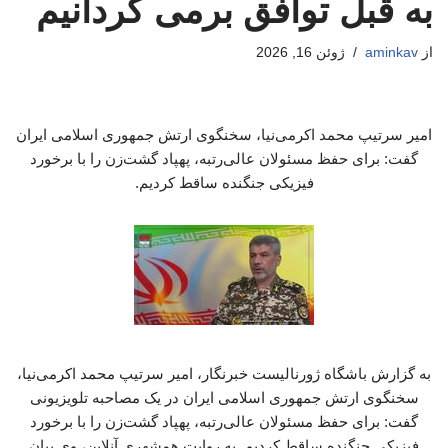
به قبل توافق برمی گردانیم
از
aminkav
ژوئن 16, 2026
امیر سرتیپ محمد اکرمی‌نیا، سخنگوی ارتش جمهوری اسلامی ایران
گفت: برای حفظ مسئولان عالی‌رتبه، پهپاد گشت‌زن را با برخورد
فیزیکی جنگنده ساقط کردیم.
به گزارش باشگاه ژورنالیست خبرنگار، امیر سرتیپ محمد اکرمی‌نیا،
سخنگوی ارتش جمهوری اسلامی ایران در یک مصاحبه تلویزیونی
گفت: برای حفظ مسئولان عالی‌رتبه، پهپاد گشت‌زن را با برخورد
فیزیکی جنگنده ساقط کردیم. به روایت همشهری آنلاین، وی بیان