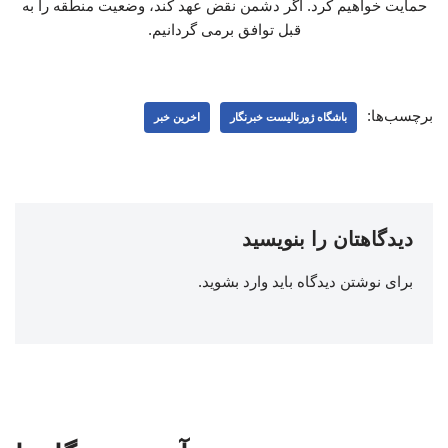
حمایت خواهیم کرد. اگر دشمن نقض عهد کند، وضعیت منطقه را به
قبل توافق برمی گردانیم.
برچسب‌ها:
باشگاه ژورنالیست خبرنگار
اخرین خبر
دیدگاهتان را بنویسید
برای نوشتن دیدگاه باید
وارد بشوید
.