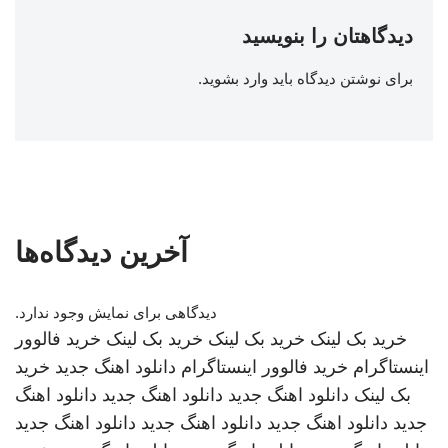
دیدگاهتان را بنویسید
برای نوشتن دیدگاه باید
وارد بشوید
.
آخرین دیدگاه‌ها
دیدگاهی برای نمایش وجود ندارد.
خرید بک لینک
خرید بک لینک
خرید بک لینک
خرید فالوور
اینستاگرام
خرید فالوور اینستاگرام
دانلود اهنگ جدید
خرید
بک لینک
دانلود اهنگ جدید
دانلود اهنگ جدید
دانلود اهنگ
جدید
دانلود اهنگ جدید
دانلود اهنگ جدید
دانلود اهنگ جدید