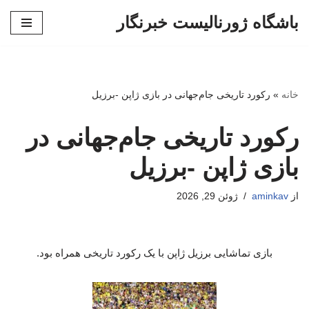
باشگاه ژورنالیست خبرنگار
پرش
به
محتوا
خانه
»
رکورد تاریخی جام‌جهانی در بازی ژاپن -برزیل
رکورد تاریخی جام‌جهانی در
بازی ژاپن -برزیل
از
aminkav
ژوئن 29, 2026
بازی تماشایی برزیل ژاپن با یک رکورد تاریخی همراه بود.