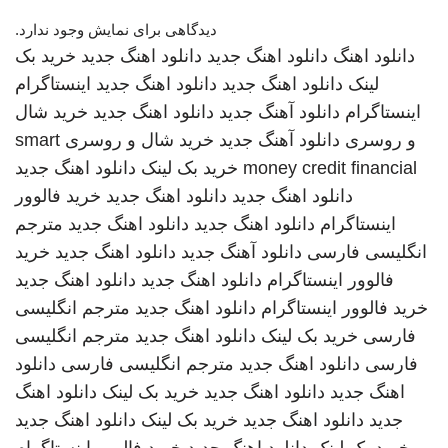
دیدگاهی برای نمایش وجود ندارد.
دانلود اهنگ
دانلود اهنگ جدید
دانلود اهنگ جدید
خرید بک
لینک
دانلود اهنگ جدید
دانلود اهنگ جدید
اینستاگرام
اینستاگرام
دانلود آهنگ جدید
دانلود اهنگ جدید
خرید شال
و روسری
دانلود آهنگ جدید
خرید شال و روسری
smart
money credit financial
خرید بک لینک
دانلود اهنگ جدید
دانلود اهنگ جدید
دانلود اهنگ جدید
خرید فالوور
اینستاگرام
دانلود اهنگ جدید
دانلود اهنگ جدید
مترجم
انگلیسی فارسی
دانلود آهنگ جدید
دانلود اهنگ جدید
خرید
فالوور اینستاگرام
دانلود اهنگ جدید
دانلود اهنگ جدید
خرید فالوور اینستاگرام
دانلود اهنگ جدید
مترجم انگلیسی
فارسی
خرید بک لینک
دانلود اهنگ جدید
مترجم انگلیسی
فارسی
دانلود اهنگ جدید
مترجم انگلیسی فارسی
دانلود
اهنگ جدید
دانلود اهنگ جدید
خرید بک لینک
دانلود اهنگ
جدید
دانلود اهنگ جدید
خرید بک لینک
دانلود اهنگ جدید