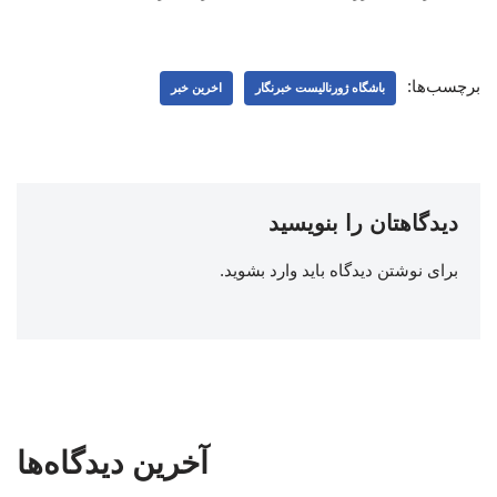
برچسب‌ها:
باشگاه ژورنالیست خبرنگار
اخرین خبر
دیدگاهتان را بنویسید
برای نوشتن دیدگاه باید
وارد بشوید
.
آخرین دیدگاه‌ها