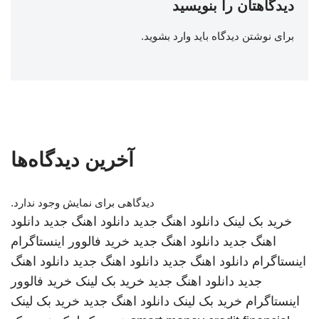
دیدگاهتان را بنویسید
برای نوشتن دیدگاه باید
وارد بشوید
.
آخرین دیدگاه‌ها
دیدگاهی برای نمایش وجود ندارد.
خرید بک لینک
دانلود اهنگ جدید
دانلود اهنگ جدید
دانلود
اهنگ جدید
دانلود اهنگ جدید
خرید فالوور اینستاگرام
اینستاگرام
دانلود اهنگ جدید
دانلود اهنگ جدید
دانلود اهنگ
جدید
دانلود اهنگ جدید
خرید بک لینک
خرید فالوور
اینستاگرام
خرید بک لینک
دانلود اهنگ جدید
خرید بک لینک