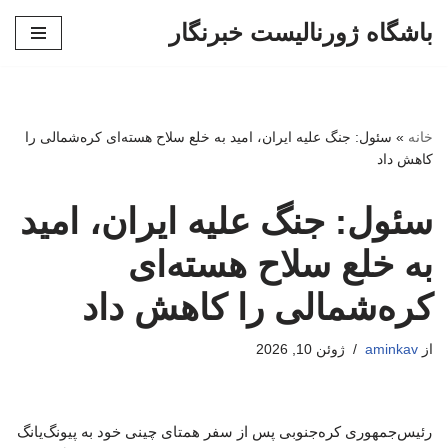
باشگاه ژورنالیست خبرنگار
پرش
به
محتوا
خانه
»
سئول: جنگ علیه ایران، امید به خلع سلاح هسته‌ای کره‌شمالی را
کاهش داد
سئول: جنگ علیه ایران، امید
به خلع سلاح هسته‌ای
کره‌شمالی را کاهش داد
از
aminkav
ژوئن 10, 2026
رئیس‌جمهوری کره‌جنوبی پس از سفر همتای چینی خود به پیونگ‌یانگ