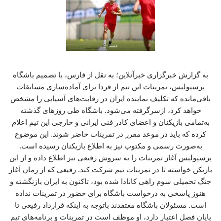
به گزارش خبرگزاری خبرآنلاین؛ به نقل از فارس، با تصمیم باشگاه
پرسپولیس، تمرینات این تیم از فردا برای آماده‌سازی مسابقات
باقی‌مانده که تکلیف نماینده ایران در رقابت‌های آسیایی را مشخص
خواهد کرد، ازسرگرفته می‌شود. باشگاه طی روزهای گذشته
به‌تمامی بازیکنان و اعضای کادر فنی ایرانی و خارجی این تیم اعلام
کرده که باید در موعد مقرر در تمرینات حاضر شوند. این موضوع
به‌صورت رسمی و مکتوب نیز به اطلاع بازیکنان رسیده است.
پرسپولیس آغاز تمرینات را به سروش رفیعی نیز اطلاع داده و از این
بازیکن خواسته تا در تمرینات تیم شرکت کند. رفیعی که از زمان آغاز
جنگ تحمیلی سوم راهی کانادا شده بود، تاکنون به ایران بازنگشته و
هنوز پاسخی به درخواست باشگاه برای حضور در تمرینات نداده
است. مسئولان باشگاه معتقدند باتوجه‌ به اینکه قرارداد رفیعی تا
پایان فصل اعتبار دارد، او موظف است در تمرینات و برنامه‌های تیم