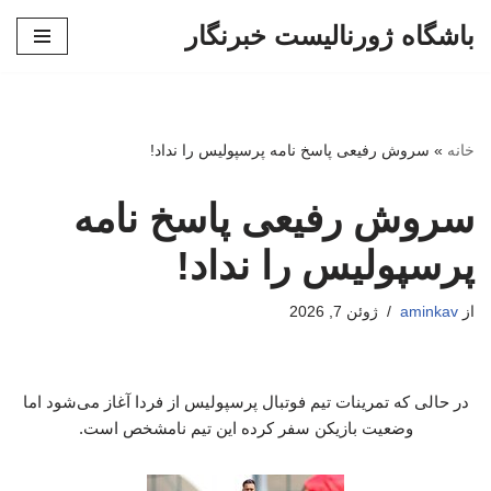
باشگاه ژورنالیست خبرنگار
پرش
به
محتوا
خانه
»
سروش رفیعی پاسخ نامه پرسپولیس را نداد!
سروش رفیعی پاسخ نامه
پرسپولیس را نداد!
از
aminkav
ژوئن 7, 2026
در حالی که تمرینات تیم فوتبال پرسپولیس از فردا آغاز می‌شود اما
وضعیت بازیکن سفر کرده این تیم نامشخص است.