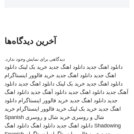
آخرین دیدگاه‌ها
دیدگاهی برای نمایش وجود ندارد.
دانلود اهنگ جدید
دانلود اهنگ جدید
خرید بک لینک
دانلود
اهنگ جدید
دانلود اهنگ جدید
خرید فالوور اینستاگرام
دانلود اهنگ جدید
خرید بک لینک
دانلود اهنگ جدید
دانلود
آهنگ جدید
دانلود اهنگ جدید
دانلود آهنگ جدید
دانلود اهنگ
جدید
دانلود اهنگ جدید
خرید فالوور اینستاگرام
دانلود
اهنگ جدید
خرید بک لینک
خرید فالوور اینستاگرام
خرید
شال و روسری
خرید شال و روسری
Spanish
Shadowing
دانلود اهنگ جدید
دانلود اهنگ
دانلود اهنگ