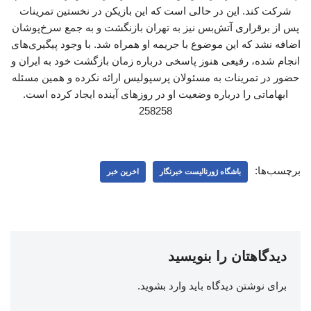
شرکت کند. این در حالی است که این بازیکن در نخستین تمرینات
پس از برقراری آتش‌بس نیز به تهران بازنگشت و به جمع سرخ‌پوشان
اضافه نشد که این موضوع با جریمه او همراه شد. با وجود پیگیری‌های
انجام شده، رفیعی هنوز پاسخی درباره زمان بازگشت خود به ایران و
حضور در تمرینات به مسئولان پرسپولیس ارائه نکرده و همین مسئله
ابهاماتی را درباره وضعیت او در روزهای آینده ایجاد کرده است.
258258
برچسب‌ها:
باشگاه ژورنالیست خبرنگار
اخرین خبر
دیدگاهتان را بنویسید
برای نوشتن دیدگاه باید
وارد بشوید
.