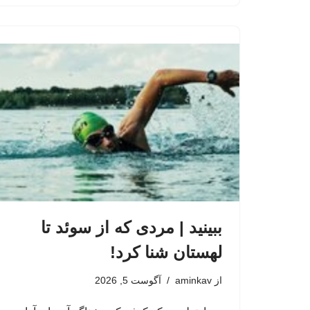
ببینید | مردی که از سوئد تا
لهستان شنا کرد!
از
aminkav
آگوست 5, 2026