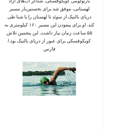
بارتولومی کوبکوفسکی، شناگر آب‌های آزاد
لهستانی، موفق شد برای نخستین‌بار مسیر
دریای بالتیک از سوئد تا لهستان را با شنا طی
کند. او برای پیمودن این مسیر ۱۶۰ کیلومتری به
۵۵ ساعت زمان نیاز داشت. این پنجمین تلاش
کوبکوفسکی برای عبور از دریای بالتیک بود./
فارس