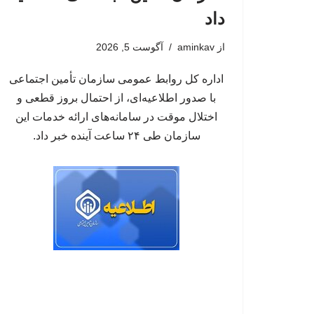
داد
از
aminkav
آگوست 5, 2026
اداره کل روابط عمومی سازمان تأمین اجتماعی
با صدور اطلاعیه‌ای، از احتمال بروز قطعی و
اختلال موقت در سامانه‌های ارائه خدمات این
سازمان طی ۲۴ ساعت آینده خبر داد.