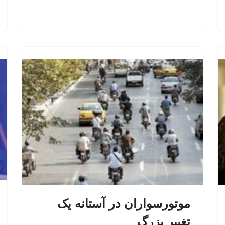
موتورسواران در آستانه یک
تغییر بزرگ