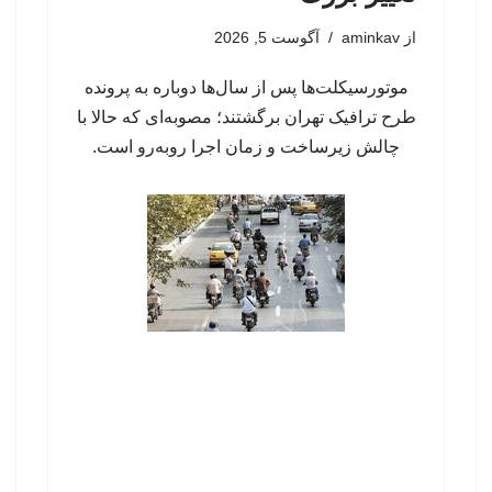
از
aminkav
آگوست 5, 2026
موتورسیکلت‌ها پس از سال‌ها دوباره به پرونده
طرح ترافیک تهران برگشتند؛ مصوبه‌ای که حالا با
چالش زیرساخت و زمان اجرا روبه‌رو است.