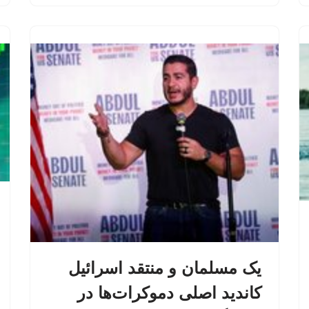
یک مسلمان و منتقد اسرائیل
کاندید اصلی دموکرات‌ها در