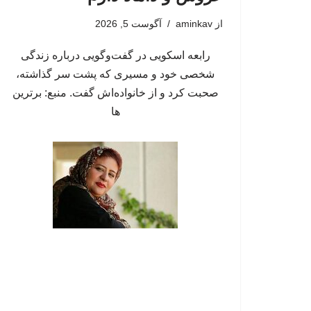
از
aminkav
آگوست 5, 2026
رابعه اسکویی در گفت‌وگویی درباره زندگی
شخصی خود و مسیری که پشت سر گذاشته،
صحبت کرد و از خانواده‌اش گفت. منبع: برترین
ها