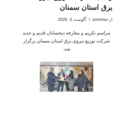
برق استان سمنان
از
aminkav
آگوست 5, 2026
مراسم تکریم و معارفه ذیحسابان قدیم و جدید
شرکت توزیع نیروی برق استان سمنان برگزار
شد.