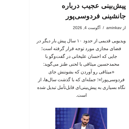
پیش‌بینی عجیب درباره
جانشینی فردوسی‌پور
از
aminkav
آگوست 4, 2026
ویدیویی قدیمی از حدود ۱۰ سال پیش بار دیگر در
فضای مجازی مورد توجه قرار گرفته است؛
جایی که احسان علیخانی در گفت‌وگو با
محمدحسین میثاقی با لحنی طنز می‌گوید:
«میثاقی رو آوردن که بشوننش جای
فردوسی‌پور!»؛ جمله‌ای که با گذشت سال‌ها، از
نگاه بسیاری به پیش‌بینی‌ای قابل‌تأمل تبدیل شده
است.