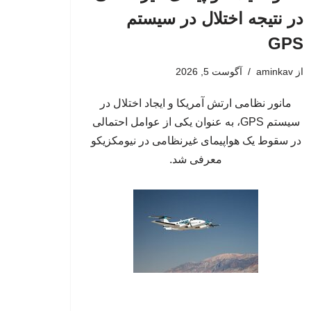
در نتیجه اختلال در سیستم‌
GPS
از
aminkav
آگوست 5, 2026
مانور نظامی ارتش آمریکا و ایجاد اختلال در
سیستم‌ GPS، به عنوان یکی از عوامل احتمالی
در سقوط یک هواپیمای غیرنظامی در نیومکزیکو
معرفی شد.