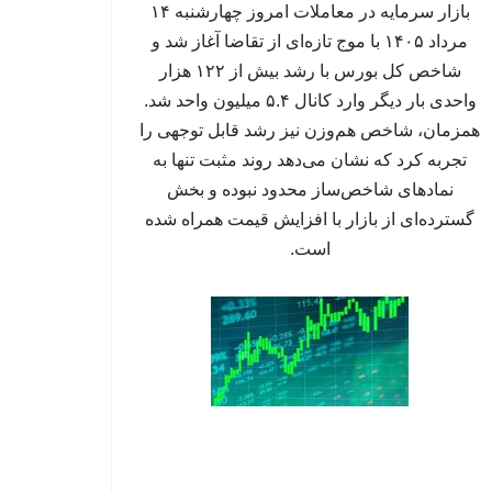
بازار سرمایه در معاملات امروز چهارشنبه ۱۴
مرداد ۱۴۰۵ با موج تازه‌ای از تقاضا آغاز شد و
شاخص کل بورس با رشد بیش از ۱۲۲ هزار
واحدی بار دیگر وارد کانال ۵.۴ میلیون واحد شد.
همزمان، شاخص هم‌وزن نیز رشد قابل توجهی را
تجربه کرد که نشان می‌دهد روند مثبت تنها به
نمادهای شاخص‌ساز محدود نبوده و بخش
گسترده‌ای از بازار با افزایش قیمت همراه شده
است.