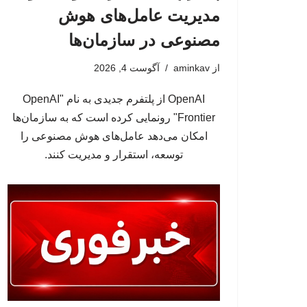
مدیریت عامل‌های هوش
مصنوعی در سازمان‌ها
از
aminkav
آگوست 4, 2026
OpenAI از پلتفرم جدیدی به نام "OpenAI
Frontier" رونمایی کرده است که به سازمان‌ها
امکان می‌دهد عامل‌های هوش مصنوعی را
توسعه، استقرار و مدیریت کنند.