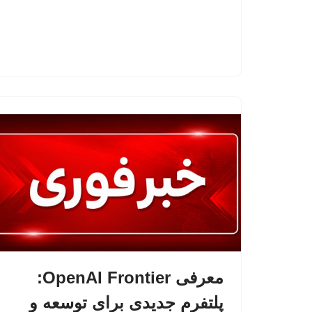
معرفی OpenAI Frontier:
پلتفرم جدیدی برای توسعه و