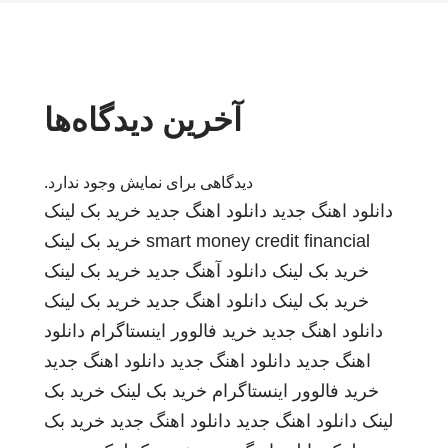
آخرین دیدگاه‌ها
دیدگاهی برای نمایش وجود ندارد.
دانلود اهنگ جدید
دانلود اهنگ جدید
خرید بک لینک
smart money credit financial
خرید بک لینک
خرید بک لینک
دانلود آهنگ جدید
خرید بک لینک
خرید بک لینک
دانلود اهنگ جدید
خرید بک لینک
دانلود اهنگ جدید
خرید فالوور اینستاگرام
دانلود
اهنگ جدید
دانلود اهنگ جدید
دانلود اهنگ جدید
خرید فالوور اینستاگرام
خرید بک لینک
خرید بک
لینک
دانلود اهنگ جدید
دانلود اهنگ جدید
خرید بک