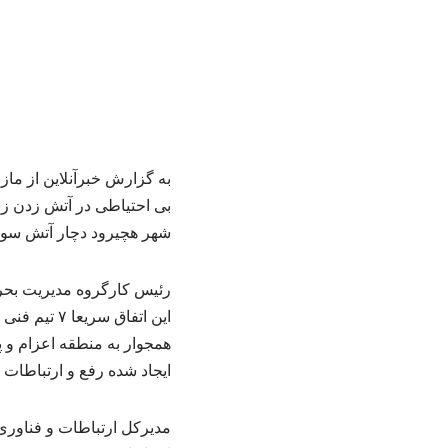
به گزارش خبرآنلاین از ماز
بی احتیاطی در آتش زدن زب
شهر هچیرود دچار آتش سوز
رئیس کارگروه مدیریت بحرا
این اتفاق 
همجوار به منطقه اعزام و 
ایجاد شده رفع و ارتباطات 
مدیرکل ارتباطات و فناوری 