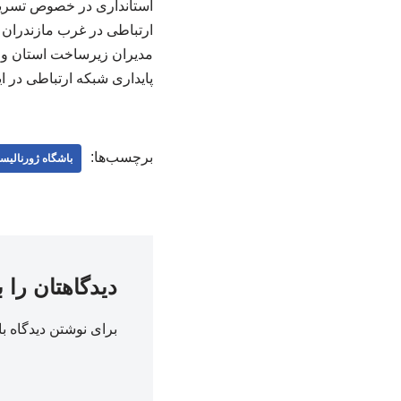
استانداری در خصوص تسریع 
ارتباطی در غرب مازندران 
مدیران زیرساخت استان و 
پایداری شبکه ارتباطی در ا
برچسب‌ها:
باشگاه ژورنالیس
دیدگاهتان را 
برای نوشتن دیدگاه با