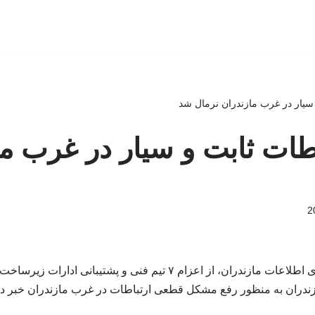
 سیار در غرب مازندران نرمال شد
طات ثابت و سیار در غرب ما
مدیرکل ارتباطات و فناوری اطلاعات مازندران، از اعزام ۷ تیم فنی و پ
ندران به منظور رفع مشکل قطعی ارتباطات در غرب مازندران خبر دا