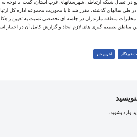
در اتصال شبکه ارتباطی شهرستانهای غرب استان، گفت: با توجه به 
در طی سالهای گذشته، مقرر شد تا با محوریت مجموعه اداره کل ارتبا
مخابرات منطقه مازندران در جلسه ای تخصصی نسبت به تعیین راهکاره
ین مناطق تصمیم گیری های لازم اتخاذ و گزارش کامل آن در اختیار استا
ت خبرنگار
اخرین خبر
بنویسید
ید
وارد بشوید
.