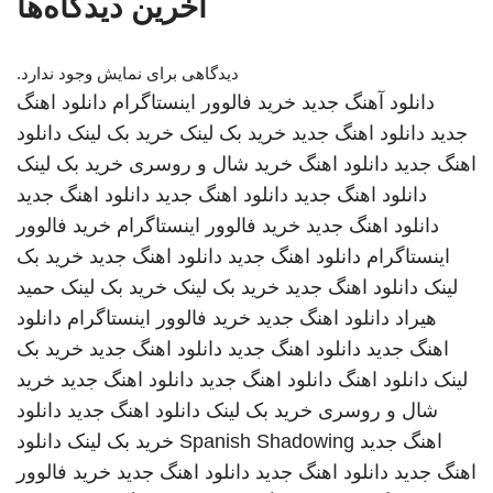
آخرین دیدگاه‌ها
دیدگاهی برای نمایش وجود ندارد.
دانلود آهنگ جدید
خرید فالوور اینستاگرام
دانلود اهنگ
جدید
دانلود اهنگ جدید
خرید بک لینک
خرید بک لینک
دانلود
اهنگ جدید
دانلود اهنگ
خرید شال و روسری
خرید بک لینک
دانلود اهنگ جدید
دانلود اهنگ جدید
دانلود اهنگ جدید
دانلود اهنگ جدید
خرید فالوور اینستاگرام
خرید فالوور
اینستاگرام
دانلود اهنگ جدید
دانلود اهنگ جدید
خرید بک
لینک
دانلود اهنگ جدید
خرید بک لینک
خرید بک لینک
حمید
هیراد
دانلود اهنگ جدید
خرید فالوور اینستاگرام
دانلود
اهنگ جدید
دانلود اهنگ جدید
دانلود اهنگ جدید
خرید بک
لینک
دانلود اهنگ
دانلود اهنگ جدید
دانلود اهنگ جدید
خرید
شال و روسری
خرید بک لینک
دانلود اهنگ جدید
دانلود
اهنگ جدید
Spanish Shadowing
خرید بک لینک
دانلود
اهنگ جدید
دانلود اهنگ جدید
دانلود اهنگ جدید
خرید فالوور