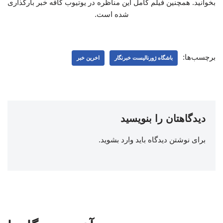
بخوانید. همچنین فیلم کامل این مناظره در یوتیوب کافه خبر بارگذاری
شده است.
برچسب‌ها:
باشگاه ژورنالیست خبرنگار
اخرین خبر
دیدگاهتان را بنویسید
برای نوشتن دیدگاه باید
وارد بشوید
.