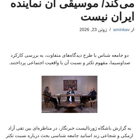
می‌کند/ موسیقی آن نماینده
ایران نیست
از
aminkav
ژوئن 23, 2026
دو جامعه شناس با طرح دیدگاه‌های متفاوت، به بررسی کارکرد
صداوسیما، مفهوم تکثر و نسبت آن با واقعیت اجتماعی پرداختند.
به گزارش باشگاه ژورنالیست خبرنگار، در مناظره‌ای بین تقی آزاد
ارمکی و شجاعی زند اساتید جامعه شناسی بحث درباره نسبت تکثر