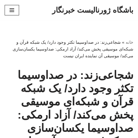
باشگاه ژورنالیست خبرنگار
پرش
به
محتوا
خانه
»
شجاعی‌زند: در صداوسیما تکثر وجود دارد/ یک شبکه‌ قرآن و
شبکه‌ای موسیقی پخش می‌کند/ آزاد ارمکی: صداوسیما یکسان‌سازی
می‌کند/ موسیقی آن نماینده ایران نیست
شجاعی‌زند: در صداوسیما
تکثر وجود دارد/ یک شبکه‌
قرآن و شبکه‌ای موسیقی
پخش می‌کند/ آزاد ارمکی:
صداوسیما یکسان‌سازی