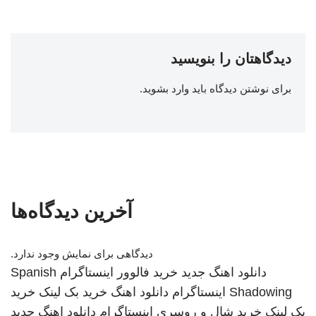
دیدگاهتان را بنویسید
برای نوشتن دیدگاه باید
وارد بشوید
.
آخرین دیدگاه‌ها
دیدگاهی برای نمایش وجود ندارد.
دانلود اهنگ جدید
خرید فالوور اینستاگرام
Spanish
Shadowing
اینستاگرام
دانلود اهنگ
خرید بک لینک
خرید
بک لینک
خرید شال و روسری
اینستاگرام
دانلود اهنگ جدید