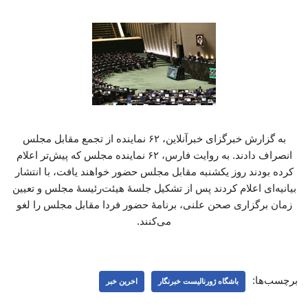
به گزارش خبرگزای خبرآنلاین، ۶۲ نماینده از تجمع مقابل مجلس
انصراف دادند. به روایت فارس، ۶۲ نماینده مجلس که پیش‌تر اعلام
کرده بودند روز یکشنبه مقابل مجلس حضور خواهند یافت، با انتشار
بیانیه‌ای اعلام کردند پس از تشکیل جلسۀ هیئت‌رئیسۀ مجلس و تعیین
زمان برگزاری صحن علنی، برنامۀ حضور فردا مقابل مجلس را لغو
می‌کنند.
برچسب‌ها:
باشگاه ژورنالیست خبرنگار
اخرین خبر