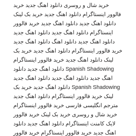
خرید شال و روسری
دانلود اهنگ جدید
خرید
فالوور اینستاگرام
دانلود اهنگ جدید
خرید بک لینک
دانلود اهنگ جدید
دانلود اهنگ جدید
خرید فالوور
اینستاگرام
دانلود اهنگ جدید
دانلود اهنگ جدید
دانلود اهنگ جدید
دانلود اهنگ
دانلود اهنگ جدید
خرید فالوور اینستاگرام
دانلود اهنگ جدید
خرید بک
لینک
دانلود اهنگ جدید
خرید فالوور اینستاگرام
Spanish Shadowing
دانلود اهنگ جدید
دانلود
اهنگ جدید
دانلود اهنگ جدید
دانلود اهنگ جدید
Spanish Shadowing
دانلود اهنگ جدید
خرید بک
لینک
خرید فالوور اینستاگرام
دانلود اهنگ جدید
مترجم انگلیسی فارسی
خرید فالوور اینستاگرام
خرید شال و روسری
خرید بک لینک
خرید فالوور
لایک کامنت اینستاگرام
دانلود اهنگ جدید
دانلود
اهنگ جدید
خرید فالوور اینستاگرام
خرید فالوور