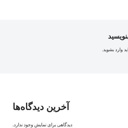
بنویسید
ید
وارد بشوید
.
آخرین دیدگاه‌ها
دیدگاهی برای نمایش وجود ندارد.