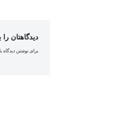
دیدگاهتان را 
برای نوشتن دیدگاه با