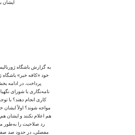
ایشان بی
به گزارش باشگاه ژورنالیس
خود «کافه خبر» باشگاه ژ
نامه‌نگاری با شورای نگهب
کاری انجام دهند؟ با توجه
مواجه شوند؟ اولاً ایشان 
هم اعلام نکنند و ایشان هم
رد صلاحیت را به‌طور مکت
مفصلی، در حدود صد صفحه، 