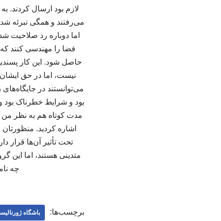
لازم بود ارسال کردند. به
اما دوباره رد صلاحیت شدن
فضا را مهندسی کنند که 
حاصل شود. این کار پسندید
نیست، اما در حق ایشان بی
می‌توانستند در جایگاه‌های 
بود و شرایط خطرناک بود و 
مدت کوتاه هم به نظر من ع
اشاره کردید. منظورتان 
تحت تأثیر آن‌ها قرار د
متدینی هستند، اما این گروه
چه نامی
برچسب‌ها:
باشگاه ژورنالیس