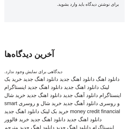
برای نوشتن دیدگاه باید
وارد بشوید
.
آخرین دیدگاه‌ها
دیدگاهی برای نمایش وجود ندارد.
دانلود اهنگ
دانلود اهنگ جدید
دانلود اهنگ جدید
خرید بک
لینک
دانلود اهنگ جدید
دانلود اهنگ جدید
اینستاگرام
اینستاگرام
دانلود آهنگ جدید
دانلود اهنگ جدید
خرید شال
و روسری
دانلود آهنگ جدید
خرید شال و روسری
smart
money credit financial
خرید بک لینک
دانلود اهنگ جدید
دانلود اهنگ جدید
دانلود اهنگ جدید
خرید فالوور
اینستاگرام
دانلود اهنگ جدید
دانلود اهنگ جدید
مترجم