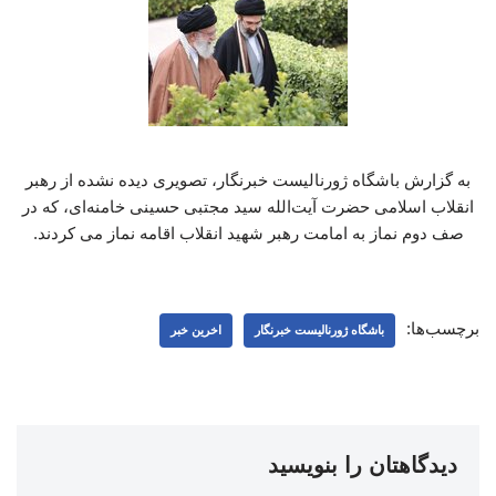
به گزارش باشگاه ژورنالیست خبرنگار، تصویری دیده نشده از رهبر
انقلاب اسلامی حضرت آیت‌الله سید مجتبی حسینی خامنه‌ای، که در
صف دوم نماز به امامت رهبر شهید انقلاب اقامه نماز می کردند.
برچسب‌ها:
باشگاه ژورنالیست خبرنگار
اخرین خبر
دیدگاهتان را بنویسید