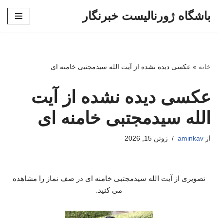
باشگاه ژورنالیست خبرنگار
پرش
به
محتوا
خانه
»
عکسی دیده نشده از آیت الله سیدمجتبی خامنه ای
عکسی دیده نشده از آیت
الله سیدمجتبی خامنه ای
از
aminkav
ژوئن 15, 2026
تصویری از آیت الله سیدمجتبی خامنه ای در صف نماز را مشاهده
می کنید.