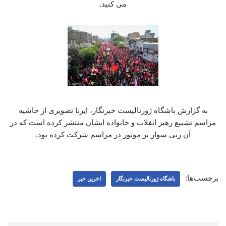
می کنید.
به گزارش باشگاه ژورنالیست خبرنگار، ایرنا تصویری از حاشیه
مراسم تشییع رهبر انقلاب و خانواده ایشان منتشر کرده است که در
آن زنی سوار بر موتور در مراسم شرکت کرده بود.
برچسب‌ها:
باشگاه ژورنالیست خبرنگار
اخرین خبر