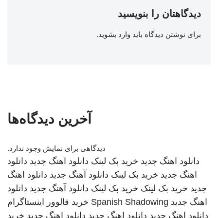
دیدگاهتان را بنویسید
برای نوشتن دیدگاه باید
وارد بشوید
.
آخرین دیدگاه‌ها
دیدگاهی برای نمایش وجود ندارد.
دانلود اهنگ جدید
خرید بک لینک
دانلود اهنگ جدید
دانلود
اهنگ جدید
خرید بک لینک
دانلود آهنگ جدید
دانلود اهنگ
جدید
خرید بک لینک
خرید بک لینک
دانلود آهنگ جدید
دانلود
اهنگ جدید
Spanish Shadowing
خرید فالوور اینستاگرام
دانلود اهنگ جدید
دانلود اهنگ جدید
دانلود اهنگ جدید
خرید