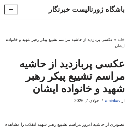
باشگاه ژورنالیست خبرنگار
پرش
به
محتوا
خانه
»
عکسی پربازدید از حاشیه مراسم تشییع پیکر رهبر شهید و خانواده
ایشان
عکسی پربازدید از حاشیه
مراسم تشییع پیکر رهبر
شهید و خانواده ایشان
از
aminkav
جولای 7, 2026
تصویری از حاشیه امروز مراسم تشییع رهبر شهید انقلاب را مشاهده