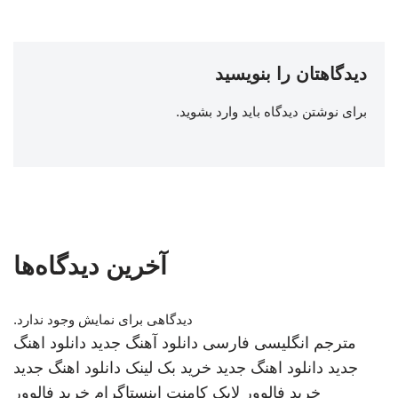
دیدگاهتان را بنویسید
برای نوشتن دیدگاه باید
وارد بشوید
.
آخرین دیدگاه‌ها
دیدگاهی برای نمایش وجود ندارد.
مترجم انگلیسی فارسی
دانلود آهنگ جدید
دانلود اهنگ
جدید
دانلود اهنگ جدید
خرید بک لینک
دانلود اهنگ جدید
خرید فالوور لایک کامنت اینستاگرام
خرید فالوور