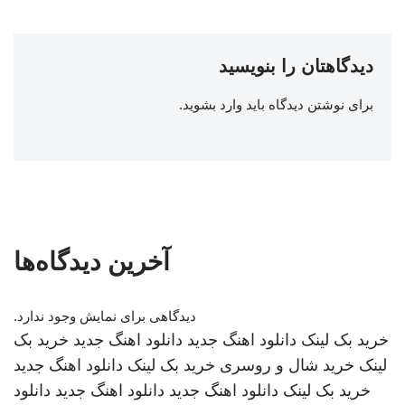
دیدگاهتان را بنویسید
برای نوشتن دیدگاه باید
وارد بشوید
.
آخرین دیدگاه‌ها
دیدگاهی برای نمایش وجود ندارد.
خرید بک لینک
دانلود اهنگ جدید
دانلود اهنگ جدید
خرید بک
لینک
خرید شال و روسری
خرید بک لینک
دانلود اهنگ جدید
خرید بک لینک
دانلود اهنگ جدید
دانلود اهنگ جدید
دانلود