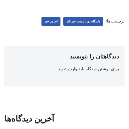
برچسب‌ها:
باشگاه ژورنالیست خبرنگار
اخرین خبر
دیدگاهتان را بنویسید
برای نوشتن دیدگاه باید
وارد بشوید
.
آخرین دیدگاه‌ها