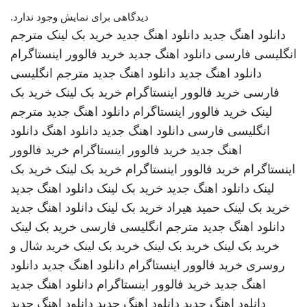
دیدگاهی برای نمایش وجود ندارد.
دانلود اهنگ جدید
دانلود اهنگ جدید
خرید بک لینک
مترجم
انگلیسی فارسی
دانلود اهنگ جدید
خرید فالوور اینستاگرام
دانلود اهنگ جدید
دانلود اهنگ جدید
مترجم انگلیسی
فارسی
خرید فالوور اینستاگرام
خرید بک لینک
خرید بک
لینک
خرید فالوور اینستاگرام
دانلود اهنگ جدید
مترجم
انگلیسی فارسی
دانلود اهنگ جدید
دانلود اهنگ
دانلود
اهنگ جدید
خرید فالوور اینستاگرام
خرید فالوور
اینستاگرام
خرید فالوور اینستاگرام
خرید بک لینک
خرید بک
لینک
دانلود اهنگ جدید
خرید بک لینک
دانلود اهنگ جدید
خرید بک لینک
حمید هیراد
خرید بک لینک
دانلود اهنگ جدید
دانلود اهنگ جدید
مترجم انگلیسی فارسی
خرید بک لینک
خرید بک لینک
خرید بک لینک
خرید بک لینک
خرید شال و
روسری
خرید فالوور اینستاگرام
دانلود اهنگ جدید
دانلود
اهنگ جدید
خرید فالوور اینستاگرام
دانلود اهنگ جدید
دانلود اهنگ جدید
دانلود اهنگ جدید
دانلود اهنگ جدید