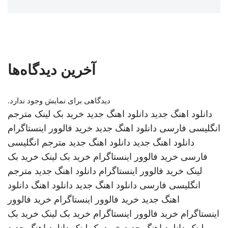
آخرین دیدگاه‌ها
دیدگاهی برای نمایش وجود ندارد.
دانلود اهنگ جدید
دانلود اهنگ جدید
خرید بک لینک
مترجم
انگلیسی فارسی
دانلود اهنگ جدید
خرید فالوور اینستاگرام
دانلود اهنگ جدید
دانلود اهنگ جدید
مترجم انگلیسی
فارسی
خرید فالوور اینستاگرام
خرید بک لینک
خرید بک
لینک
خرید فالوور اینستاگرام
دانلود اهنگ جدید
مترجم
انگلیسی فارسی
دانلود اهنگ جدید
دانلود اهنگ
دانلود
اهنگ جدید
خرید فالوور اینستاگرام
خرید فالوور
اینستاگرام
خرید فالوور اینستاگرام
خرید بک لینک
خرید بک