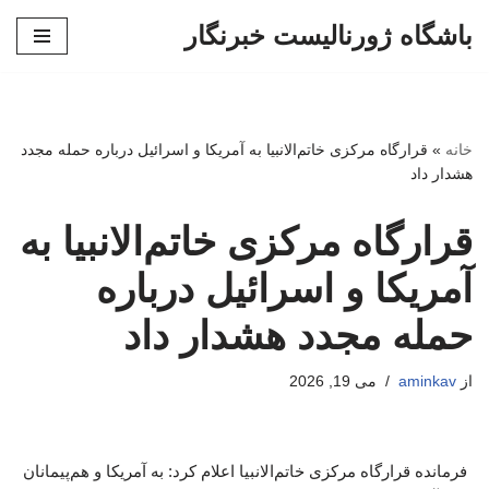
باشگاه ژورنالیست خبرنگار
پرش
به
محتوا
خانه
»
قرارگاه مرکزی خاتم‌الانبیا به آمریکا و اسرائیل درباره حمله مجدد
هشدار داد
قرارگاه مرکزی خاتم‌الانبیا به
آمریکا و اسرائیل درباره
حمله مجدد هشدار داد
از
aminkav
می 19, 2026
فرمانده قرارگاه مرکزی خاتم‌الانبیا اعلام کرد: به آمریکا و هم‌پیمانان