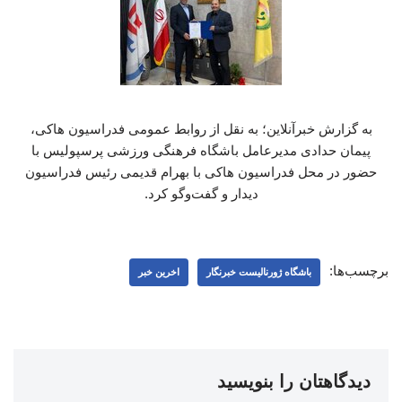
به گزارش خبرآنلاین؛ به نقل از روابط عمومی فدراسیون هاکی،
پیمان حدادی مدیرعامل باشگاه فرهنگی ورزشی پرسپولیس با
حضور در محل فدراسیون هاکی با بهرام قدیمی رئیس فدراسیون
دیدار و گفت‌وگو کرد.
برچسب‌ها:
باشگاه ژورنالیست خبرنگار
اخرین خبر
دیدگاهتان را بنویسید