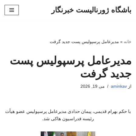
باشگاه ژورنالیست خبرنگار
پرش
به
محتوا
خانه
»
مدیرعامل پرسپولیس پست جدید گرفت
مدیرعامل پرسپولیس پست
جدید گرفت
از
aminkav
می 19, 2026
با حکم بهرام قدیمی، پیمان حدادی مدیرعامل پرسپولیس عضو هیأت
رئیسه فدراسیون هاکی شد.