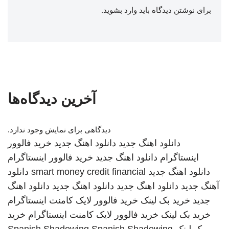
برای نوشتن دیدگاه باید
وارد بشوید
.
آخرین دیدگاه‌ها
دیدگاهی برای نمایش وجود ندارد.
دانلود اهنگ جدید
دانلود اهنگ جدید
خرید فالوور
اینستاگرام
دانلود اهنگ جدید
خرید فالوور اینستاگرام
دانلود اهنگ جدید
smart money credit financial
دانلود
آهنگ جدید
دانلود اهنگ جدید
دانلود اهنگ جدید
دانلود اهنگ
جدید
خرید بک لینک
خرید فالوور لایک کامنت اینستاگرام
خرید بک لینک
خرید فالوور لایک کامنت اینستاگرام
خرید