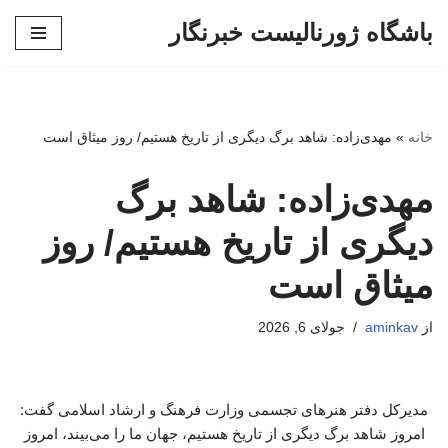
باشگاه ژورنالیست خبرنگار
پرش
به
محتوا
خانه
»
مهدی‌زاده: شاهد برگ دیگری از تاریخ هستیم/ روز میثاق است
مهدی‌زاده: شاهد برگ
دیگری از تاریخ هستیم/ روز
میثاق است
از
aminkav
جولای 6, 2026
مدیرکل دفتر هنرهای تجسمی وزارت فرهنگ و ارشاد اسلامی گفت:
امروز شاهد برگ دیگری از تاریخ هستیم، جهان ما را می‌بیند، امروز