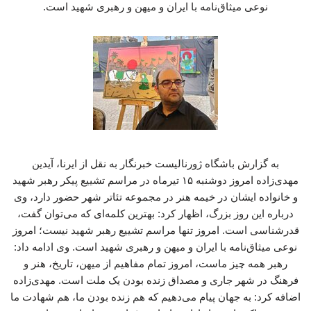
نوعی میثاق‌نامه با ایران و میهن و رهبری شهید است.
به گزارش باشگاه ژورنالیست خبرنگار به نقل از ایرنا، آیدین
مهدی‌زاده امروز دوشنبه ۱۵ تیرماه در مراسم تشییع پیکر رهبر شهید
و خانواده ایشان در خیمه هنر در مجموعه تئاتر شهر حضور دارد، وی
درباره این روز بزرگ، اظهار کرد: بهترین کلمه‌ای که می‌توان گفت،
قدرشناسی است. امروز تنها مراسم تشییع رهبر شهید نیست؛ امروز
نوعی میثاق‌نامه با ایران و میهن و رهبری شهید است. وی ادامه داد:
رهبر همه چیز ماست، امروز تمام مفاهیم از میهن، تاریخ، هنر و
فرهنگ در شهر جاری و مصداق زنده بودن یک ملت است. مهدی‌زاده
اضافه کرد: به جهان پیام می‌دهیم که هم زنده بودن ما، هم شهادت ما