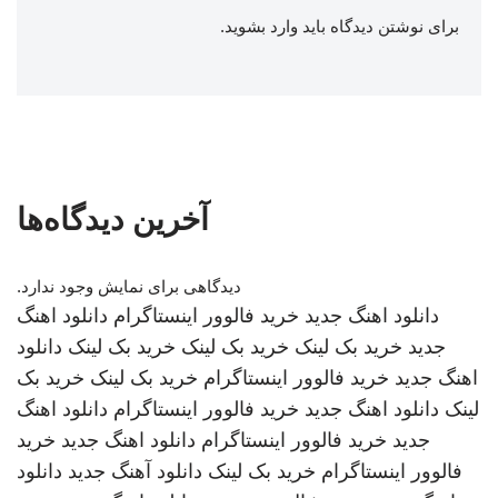
برای نوشتن دیدگاه باید
وارد بشوید
.
آخرین دیدگاه‌ها
دیدگاهی برای نمایش وجود ندارد.
دانلود اهنگ جدید
خرید فالوور اینستاگرام
دانلود اهنگ
جدید
خرید بک لینک
خرید بک لینک
خرید بک لینک
دانلود
اهنگ جدید
خرید فالوور اینستاگرام
خرید بک لینک
خرید بک
لینک
دانلود اهنگ جدید
خرید فالوور اینستاگرام
دانلود اهنگ
جدید
خرید فالوور اینستاگرام
دانلود اهنگ جدید
خرید
فالوور اینستاگرام
خرید بک لینک
دانلود آهنگ جدید
دانلود