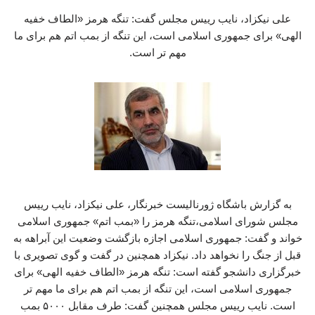
علی نیکزاد، نایب رییس مجلس گفت: تنگه هرمز «الطاف خفیه
الهی» برای جمهوری اسلامی است، این تنگه از بمب اتم هم برای ما
مهم تر است.
به گزارش باشگاه ژورنالیست خبرنگار، علی نیکزاد، نایب رییس
مجلس شورای اسلامی،تنگه هرمز را «بمب اتم» جمهوری اسلامی
خواند و گفت: جمهوری اسلامی اجازه بازگشت وضعیت این آبراهه به
قبل از جنگ را نخواهد داد. نیکزاد همچنین در گفت و گوی تصویری با
خبرگزاری دانشجو گفته است: تنگه هرمز «الطاف خفیه الهی» برای
جمهوری اسلامی است، این تنگه از بمب اتم هم برای ما مهم تر
است. نایب رییس مجلس همچنین گفت: طرف مقابل ۵۰۰۰ بمب