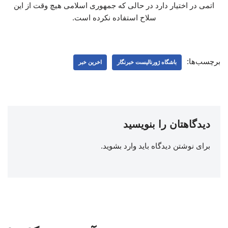
اتمی در اختیار دارد در حالی که جمهوری اسلامی هیچ وقت از این
سلاح استفاده نکرده است.
برچسب‌ها:
باشگاه ژورنالیست خبرنگار
اخرین خبر
دیدگاهتان را بنویسید
برای نوشتن دیدگاه باید
وارد بشوید
.