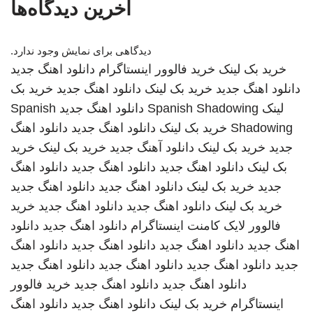
آخرین دیدگاه‌ها
دیدگاهی برای نمایش وجود ندارد.
خرید بک لینک
خرید فالوور اینستاگرام
دانلود اهنگ جدید
دانلود اهنگ جدید
خرید بک لینک
دانلود اهنگ جدید
خرید بک
لینک
Spanish Shadowing
دانلود اهنگ جدید
Spanish
Shadowing
خرید بک لینک
دانلود اهنگ جدید
دانلود اهنگ
جدید
خرید بک لینک
دانلود آهنگ جدید
خرید بک لینک
خرید
بک لینک
دانلود اهنگ جدید
دانلود اهنگ جدید
دانلود اهنگ
جدید
خرید بک لینک
دانلود اهنگ جدید
دانلود اهنگ جدید
خرید بک لینک
دانلود اهنگ جدید
دانلود اهنگ جدید
خرید
فالوور لایک کامنت اینستاگرام
دانلود اهنگ جدید
دانلود
اهنگ جدید
دانلود اهنگ جدید
دانلود اهنگ جدید
دانلود اهنگ
جدید
دانلود اهنگ جدید
دانلود اهنگ جدید
دانلود اهنگ جدید
دانلود اهنگ جدید
دانلود اهنگ جدید
خرید فالوور
اینستاگرام
خرید بک لینک
دانلود اهنگ جدید
دانلود اهنگ