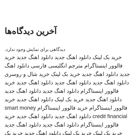
آخرین دیدگاه‌ها
دیدگاهی برای نمایش وجود ندارد.
خرید بک لینک
دانلود اهنگ جدید
دانلود اهنگ جدید
خرید
فالوور اینستاگرام
مترجم انگلیسی فارسی
دانلود اهنگ
جدید
دانلود اهنگ جدید
خرید بک لینک
خرید شال و روسری
دانلود اهنگ جدید
دانلود اهنگ جدید
دانلود اهنگ جدید
خرید
فالوور اینستاگرام
دانلود اهنگ جدید
دانلود اهنگ جدید
دانلود اهنگ جدید
خرید بک لینک
دانلود اهنگ جدید
خرید
فالوور اینستاگرام
خرید فالوور اینستاگرام
smart money
credit financial
دانلود اهنگ جدید
دانلود اهنگ جدید
خرید
فالوور اینستاگرام
دانلود اهنگ جدید
دانلود اهنگ جدید
خرید بک لینک
خرید بک لینک
دانلود اهنگ جدید
خرید بک