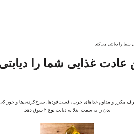
 شما را دیابتی می‌کند
 عادت غذایی شما را دیابتی 
 مکرر و مداوم غذاهای چرب، فست‌فودها، سرخ‌کردنی‌ها و خوراکی‌ه
بدن را به سمت ابتلا به دیابت نوع ۲ سوق دهد.