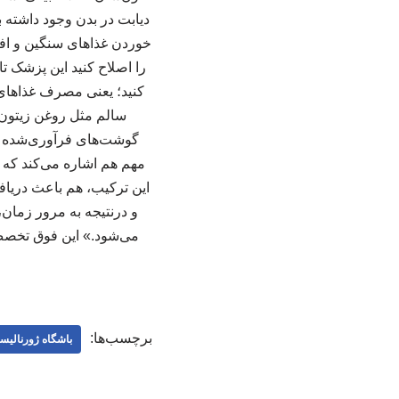
دیابت در بدن وجود داشته
خوردن غذاهای سنگین و افز
کنید؛ یعنی مصرف غذاهای 
سالم مثل روغن زیتون
گوشت‌های فرآوری‌شده را
مهم هم اشاره می‌کند که 
این ترکیب، هم باعث دریاف
برچسب‌ها:
باشگاه ژورنالیس