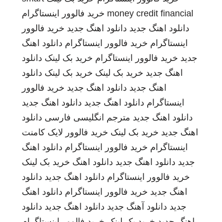
money credit financial
خرید فالوور اینستاگرام
دانلود اهنگ جدید
دانلود اهنگ جدید
خرید فالوور
اینستاگرام
خرید فالوور اینستاگرام
دانلود اهنگ
جدید
خرید فالوور اینستاگرام
خرید بک لینک
دانلود
اهنگ جدید
خرید بک لینک
خرید بک لینک
دانلود
اهنگ جدید
دانلود اهنگ جدید
خرید فالوور
اینستاگرام
دانلود اهنگ جدید
دانلود اهنگ جدید
دانلود اهنگ جدید
مترجم انگلیسی فارسی
دانلود
اهنگ جدید
خرید بک لینک
خرید فالوور لایک کامنت
اینستاگرام
خرید فالوور اینستاگرام
دانلود اهنگ
جدید
دانلود اهنگ جدید
دانلود اهنگ
خرید بک لینک
خرید فالوور اینستاگرام
دانلود اهنگ جدید
دانلود
اهنگ جدید
خرید فالوور اینستاگرام
دانلود اهنگ
جدید
دانلود آهنگ جدید
دانلود اهنگ جدید
دانلود
اهنگ جدید
خرید بک لینک
خرید فالوور اینستاگرام