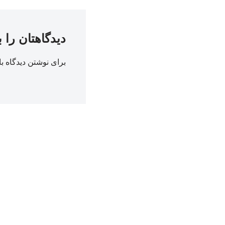
دیدگاهتان را 
برای نوشتن دیدگاه با