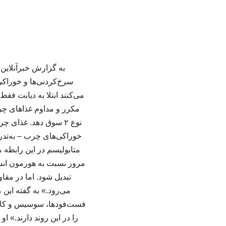
به گزارش خبرآنلاین
می‌کنند ابتلا به دیابت ف
مکرر و مداوم غذاهای چرب
نوع ۲ سوق دهد. غذا
خوراکی‌های چرب – به‌تدر
متابولیسم در این رابطه
‌مرور نسبت به هورمون انسو
تبدیل شود. اما در مقا
می‌رود.» به گفته این
فست‌فودها، سوسیس و کالب
را در این روند دارند.» 