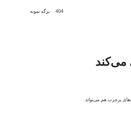
404
برگه نمونه
می‌کند
ای پرچرب هم می‌تواند