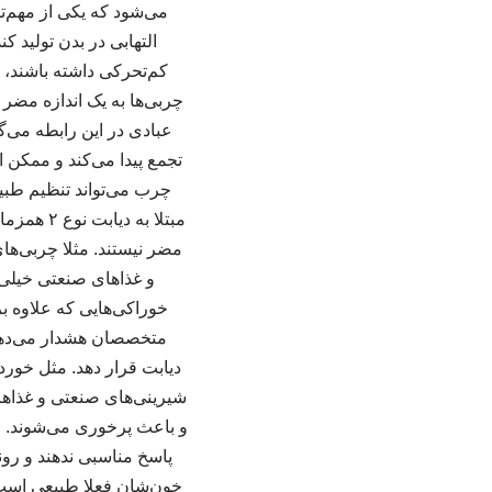
التهابی در بدن تولید 
چربی‌ها به یک اندازه مضر 
عبادی در این رابطه می‌گ
تجمع پیدا می‌کند و ممکن
چرب می‌تواند تنظیم طبیع
مبتلا به
مضر نیستند. مثلا چربی‌ها
و غذاهای صنعتی خیلی
خوراکی‌هایی که علاوه بر
متخصصان هشدار می‌دهند 
دیابت قرار دهد. مثل خو
شیرینی‌های صنعتی و غذاهای 
و باعث پرخوری می‌شوند. ح
پاسخ مناسبی ندهند و رون
خون‌شان فعلا طبیعی است