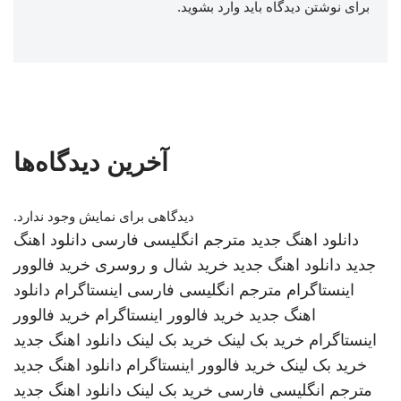
برای نوشتن دیدگاه باید
وارد بشوید
.
آخرین دیدگاه‌ها
دیدگاهی برای نمایش وجود ندارد.
دانلود اهنگ جدید
مترجم انگلیسی فارسی
دانلود اهنگ
جدید
دانلود اهنگ جدید
خرید شال و روسری
خرید فالوور
اینستاگرام
مترجم انگلیسی فارسی
اینستاگرام
دانلود
اهنگ جدید
خرید فالوور اینستاگرام
خرید فالوور
اینستاگرام
خرید بک لینک
خرید بک لینک
دانلود اهنگ جدید
خرید بک لینک
خرید فالوور اینستاگرام
دانلود اهنگ جدید
مترجم انگلیسی فارسی
خرید بک لینک
دانلود اهنگ جدید