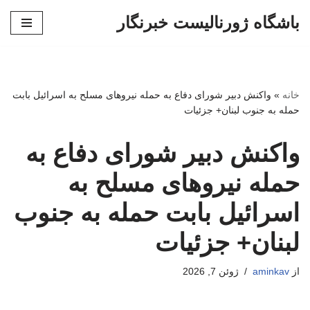
باشگاه ژورنالیست خبرنگار
پرش
به
محتوا
خانه
»
واکنش دبیر شورای دفاع به حمله نیروهای مسلح به اسرائیل بابت
حمله به جنوب لبنان+ جزئیات
واکنش دبیر شورای دفاع به
حمله نیروهای مسلح به
اسرائیل بابت حمله به جنوب
لبنان+ جزئیات
از
aminkav
ژوئن 7, 2026