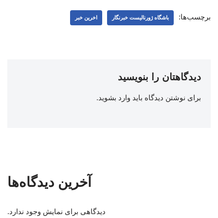
برچسب‌ها:
باشگاه ژورنالیست خبرنگار
اخرین خبر
دیدگاهتان را بنویسید
برای نوشتن دیدگاه باید
وارد بشوید
.
آخرین دیدگاه‌ها
دیدگاهی برای نمایش وجود ندارد.