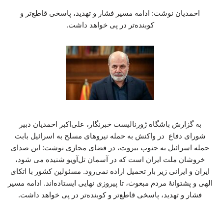
احمدیان نوشت: ادامه مسیر فشار و تهدید، پاسخی قاطع‌تر و
کوبنده‌تر در پی خواهد داشت.
به گزارش باشگاه ژورنالیست خبرنگار، علی‌اکبر احمدیان دبیر
شورای دفاع در واکنش به حمله نیروهای مسلح به اسرائیل بابت
حمله اسرائیل به جنوب بیروت، در فضای مجازی نوشت: این صدای
خروشان ملت ایران است که در آسمان تل‌آویو شنیده می شود،
ایران و ایرانی زیر بار تحمیل اراده نمی‌رود. مسئولین کشور با اتکای
الهی و پشتوانۀ مردم مبعوث، تا پیروزی نهایی ایستاده‌اند. ادامه مسیر
فشار و تهدید، پاسخی قاطع‌تر و کوبنده‌تر در پی خواهد داشت.