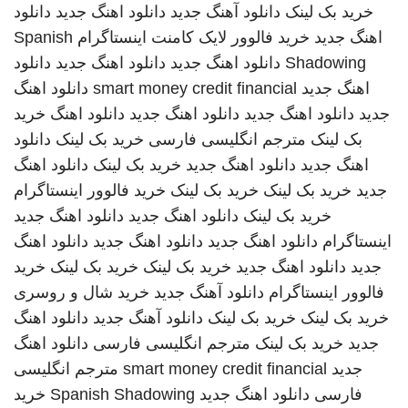
خرید بک لینک
دانلود آهنگ جدید
دانلود اهنگ جدید
دانلود
اهنگ جدید
خرید فالوور لایک کامنت اینستاگرام
Spanish
Shadowing
دانلود اهنگ جدید
دانلود اهنگ جدید
دانلود
اهنگ جدید
smart money credit financial
دانلود اهنگ
جدید
دانلود اهنگ جدید
دانلود اهنگ جدید
دانلود اهنگ
خرید
بک لینک
مترجم انگلیسی فارسی
خرید بک لینک
دانلود
اهنگ جدید
دانلود اهنگ جدید
خرید بک لینک
دانلود اهنگ
جدید
خرید بک لینک
خرید بک لینک
خرید فالوور اینستاگرام
خرید بک لینک
دانلود اهنگ جدید
دانلود اهنگ جدید
اینستاگرام
دانلود اهنگ جدید
دانلود اهنگ جدید
دانلود اهنگ
جدید
دانلود اهنگ جدید
خرید بک لینک
خرید بک لینک
خرید
فالوور اینستاگرام
دانلود آهنگ جدید
خرید شال و روسری
خرید بک لینک
خرید بک لینک
دانلود آهنگ جدید
دانلود اهنگ
جدید
خرید بک لینک
مترجم انگلیسی فارسی
دانلود اهنگ
جدید
smart money credit financial
مترجم انگلیسی
فارسی
دانلود اهنگ جدید
Spanish Shadowing
خرید