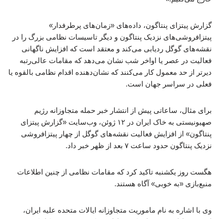
گزارش پیتزای پنتاگون، داده‌های «زمان‌های پرطرفدار»
پیتزافروشی‌های نزدیک پنتاگون و دیگر تاسیسات نظامی بزرگ را در
نقشه‌های گوگل ردیابی می‌کند و معتقد است که افزایش ناگهانی
فعالیت در عصر یا اواخر شب نشان می‌دهد که مقامات عالی‌رتبه
دیرتر از حد معمول کار می‌کنند که نشان‌دهنده اقدام نظامی بالقوه یا
فعلی در سراسر جهان است.
برای مثال، ساعاتی پیش از انتشار خبر حمله متجاوزانه رژیم
صهیونیستی به خاک ایران در ۱۲ ژوئن، وب‌سایت «گزارش پیتزای
پنتاگون» از افزایش فعالیت نقشه‌های گوگل از چهار پیتزافروشی
نزدیک پنتاگون حدود ساعت ۷ بعد از ظهر خبر داد.
هگست روز یکشنبه تاکید کرد که مقامات نظامی از چنین اطلاعات
منبع‌بازی «به خوبی» آگاه هستند.
وی با اشاره به نام ماموریت متجاوزانه ایالات متحده علیه ایران،