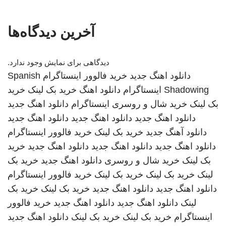
آخرین دیدگاه‌ها
دیدگاهی برای نمایش وجود ندارد.
دانلود اهنگ جدید
خرید فالوور اینستاگرام
Spanish
Shadowing
اینستاگرام
دانلود اهنگ
خرید بک لینک
خرید
بک لینک
خرید شال و روسری
اینستاگرام
دانلود اهنگ جدید
دانلود اهنگ جدید
دانلود اهنگ جدید
دانلود اهنگ جدید
دانلود آهنگ جدید
خرید بک لینک
خرید فالوور اینستاگرام
دانلود اهنگ جدید
دانلود اهنگ جدید
دانلود اهنگ جدید
خرید
بک لینک
خرید شال و روسری
دانلود اهنگ جدید
خرید بک
لینک
خرید بک لینک
خرید بک لینک
خرید فالوور اینستاگرام
دانلود اهنگ جدید
دانلود اهنگ جدید
خرید بک لینک
خرید بک
لینک
دانلود اهنگ جدید
دانلود اهنگ جدید
خرید فالوور
اینستاگرام
خرید بک لینک
خرید بک لینک
دانلود اهنگ جدید