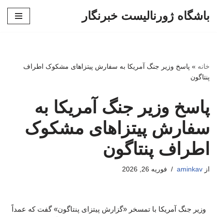
باشگاه ژورنالیست خبرنگار
پرش
به
محتوا
خانه
»
پاسخ وزیر جنگ آمریکا به سفارش پیتزاهای مشکوک اطراف
پنتاگون
پاسخ وزیر جنگ آمریکا به
سفارش پیتزاهای مشکوک
اطراف پنتاگون
از
aminkav
فوریه 26, 2026
وزیر جنگ آمریکا با تمسخر «گزارش پیتزای پنتاگون» گفت که عمداً