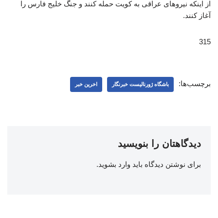
از اینکه نیروهای عراقی به کویت حمله کنند و جنگ خلیج فارس را
آغاز کنند.
315
برچسب‌ها:
باشگاه ژورنالیست خبرنگار
اخرین خبر
دیدگاهتان را بنویسید
برای نوشتن دیدگاه باید
وارد بشوید
.