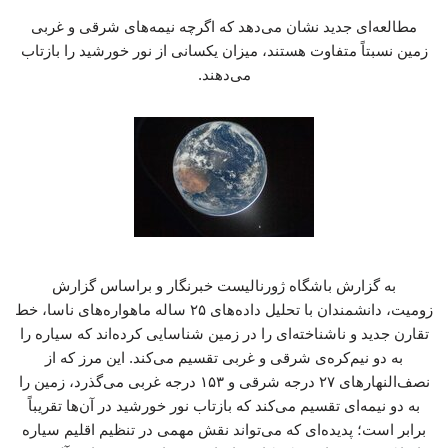
مطالعه‌ای جدید نشان می‌دهد که اگرچه نیمه‌های شرقی و غربی
زمین نسبتاً متفاوت هستند، میزان یکسانی از نور خورشید را بازتاب
می‌دهند.
به گزارش باشگاه ژورنالیست خبرنگار و براساس گزارش
زومیت، دانشمندان با تحلیل داده‌های ۲۵ ساله ماهواره‌های ناسا، خط
تقارن جدید و ناشناخته‌ای را در زمین شناسایی کرده‌اند که سیاره را
به دو نیم‌کره‌ی شرقی و غربی تقسیم می‌کند. این مرز که از
نصف‌النهارهای ۲۷ درجه شرقی و ۱۵۳ درجه غربی می‌گذرد، زمین را
به دو نیمه‌ای تقسیم می‌کند که بازتاب نور خورشید در آن‌ها تقریباً
برابر است؛ پدیده‌ای که می‌تواند نقش مهمی در تنظیم اقلیم سیاره