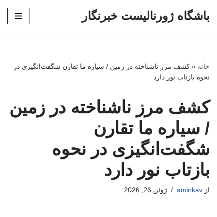
باشگاه ژورنالیست خبرنگار
پرش
به
محتوا
خانه
»
کشف مرز ناشناخته در زمین / سیاره ما تقارن شگفت‌انگیزی در
نحوه بازتاب نور دارد
کشف مرز ناشناخته در زمین
/ سیاره ما تقارن
شگفت‌انگیزی در نحوه
بازتاب نور دارد
از
aminkav
ژوئن 26, 2026