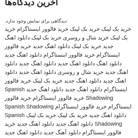
آخرین دیدگاه‌ها
دیدگاهی برای نمایش وجود ندارد.
خرید بک لینک
خرید بک لینک
خرید فالوور اینستاگرام
خرید
بک لینک
خرید شال و روسری
خرید بک لینک
دانلود اهنگ
جدید
خرید بک لینک
دانلود اهنگ جدید
خرید فالوور
اینستاگرام
خرید فالوور اینستاگرام
دانلود اهنگ جدید
دانلود اهنگ
دانلود اهنگ جدید
دانلود اهنگ جدید
دانلود
اهنگ جدید
خرید شال و روسری
دانلود اهنگ جدید
دانلود
اهنگ جدید
دانلود اهنگ جدید
خرید بک لینک
خرید فالوور
اینستاگرام
دانلود اهنگ جدید
دانلود اهنگ جدید
Spanish
Shadowing
خرید فالوور اینستاگرام
خرید فالوور
اینستاگرام
خرید فالوور اینستاگرام
Spanish Shadowing
دانلود اهنگ جدید
خرید بک لینک
خرید بک لینک
Spanish
Shadowing
دانلود اهنگ جدید
دانلود اهنگ جدید
خرید
فالوور اینستاگرام
دانلود آهنگ جدید
دانلود اهنگ جدید