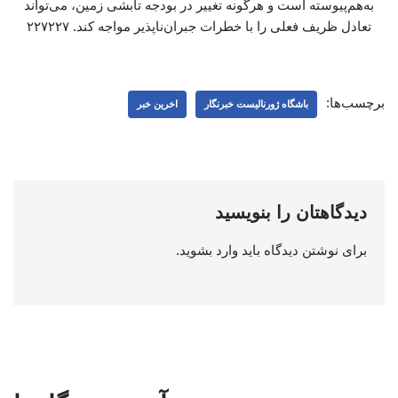
به‌هم‌پیوسته است و هرگونه تغییر در بودجه تابشی زمین، می‌تواند
تعادل ظریف فعلی را با خطرات جبران‌ناپذیر مواجه کند. ۲۲۷۲۲۷
برچسب‌ها:
باشگاه ژورنالیست خبرنگار
اخرین خبر
دیدگاهتان را بنویسید
برای نوشتن دیدگاه باید
وارد بشوید
.