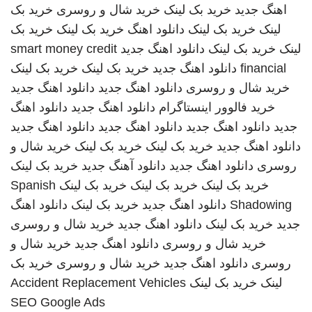
اهنگ جدید
خرید بک لینک
خرید شال و روسری
خرید بک
لینک
خرید بک لینک
دانلود اهنگ
خرید بک لینک
خرید بک
لینک
خرید بک لینک
دانلود اهنگ جدید
smart money credit
financial
دانلود اهنگ جدید
خرید بک لینک
خرید بک لینک
خرید شال و روسری
دانلود اهنگ جدید
دانلود اهنگ جدید
خرید فالوور اینستاگرام
دانلود اهنگ جدید
دانلود اهنگ
جدید
دانلود اهنگ جدید
دانلود اهنگ جدید
دانلود اهنگ جدید
دانلود اهنگ جدید
خرید بک لینک
خرید بک لینک
خرید شال و
روسری
دانلود اهنگ جدید
دانلود آهنگ جدید
خرید بک لینک
خرید بک لینک
خرید بک لینک
خرید بک لینک
Spanish
Shadowing
دانلود اهنگ جدید
خرید بک لینک
دانلود اهنگ
جدید
خرید بک لینک
دانلود اهنگ جدید
خرید شال و روسری
خرید شال و روسری
دانلود اهنگ جدید
خرید شال و
روسری
دانلود اهنگ جدید
خرید شال و روسری
خرید بک
لینک
خرید بک لینک
Accident Replacement Vehicles
SEO Google Ads