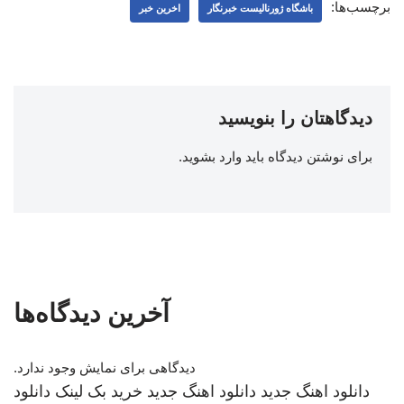
برچسب‌ها:
باشگاه ژورنالیست خبرنگار
اخرین خبر
دیدگاهتان را بنویسید
برای نوشتن دیدگاه باید
وارد بشوید
.
آخرین دیدگاه‌ها
دیدگاهی برای نمایش وجود ندارد.
دانلود اهنگ جدید
دانلود اهنگ جدید
خرید بک لینک
دانلود