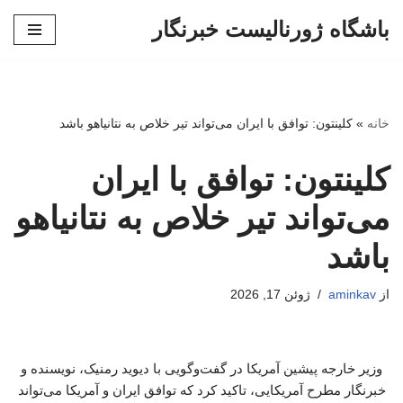
باشگاه ژورنالیست خبرنگار
پرش
به
محتوا
خانه
»
کلینتون: توافق با ایران می‌تواند تیر خلاص به نتانیاهو باشد
کلینتون: توافق با ایران
می‌تواند تیر خلاص به نتانیاهو
باشد
از
aminkav
ژوئن 17, 2026
وزیر خارجه پیشین آمریکا در گفت‌وگویی با دیوید رمنیک، نویسنده و
خبرنگار مطرح آمریکایی، تاکید کرد که توافق ایران و آمریکا می‌تواند