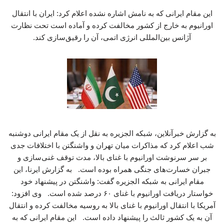
این مقام ایرانی که به نامش اشاره نشده اعلام کرد: ایران با انتقال
اورانیوم به خارج از کشور مخالفت کرده و آماده است تحت نظارت
آژانس بین‌المللی انرژی اتمی، آن را رقیق‌سازی کند.
به گزارش خبرآنلاین، شبکه الجزیره به نقل از یک مقام ایرانی دوشنبه
شب اعلام کرد که مذاکرات میان تهران و واشنگتن با اختلافات جدی
بر سر سرنوشت اورانیوم با غنای بالا، مدت توقف غنی‌سازی و
جبران خسارت‌های جنگی همراه بوده است. به گزارش ایرنا، این
مقام ایرانی به شبکه الجزیره گفت: واشنگتن در پیشنهاد خود
خواستار دریافت اورانیوم با غنای ۶۰ درصد شده است. وی افزود:
آمریکا با انتقال اورانیوم با غنای بالا به روسیه مخالفت کرده و انتقال
آن به یک کشور ثالث را پیشنهاد داده است. این مقام ایرانی که به