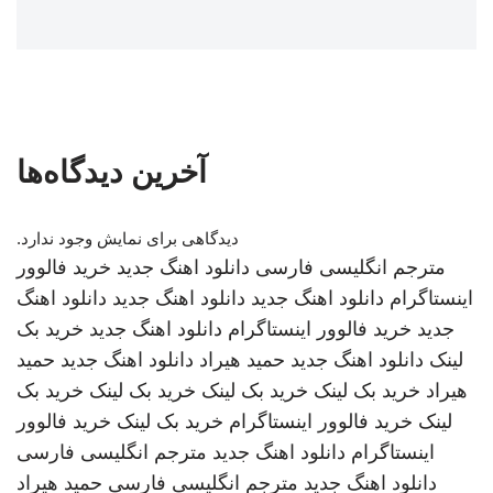
آخرین دیدگاه‌ها
دیدگاهی برای نمایش وجود ندارد.
مترجم انگلیسی فارسی
دانلود اهنگ جدید
خرید فالوور
اینستاگرام
دانلود اهنگ جدید
دانلود اهنگ جدید
دانلود اهنگ
جدید
خرید فالوور اینستاگرام
دانلود اهنگ جدید
خرید بک
لینک
دانلود اهنگ جدید
حمید هیراد
دانلود اهنگ جدید
حمید
هیراد
خرید بک لینک
خرید بک لینک
خرید بک لینک
خرید بک
لینک
خرید فالوور اینستاگرام
خرید بک لینک
خرید فالوور
اینستاگرام
دانلود اهنگ جدید
مترجم انگلیسی فارسی
دانلود اهنگ جدید
مترجم انگلیسی فارسی
حمید هیراد